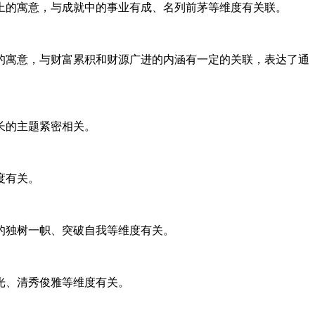
上的寓意，与成就中的事业有成、名列前茅等维度有关联。
的寓意，与财富累积和财源广进的内涵有一定的关联，表达了通
长的主题紧密相关。
度有关。
的独树一帜、突破自我等维度有关。
光、清秀俊雅等维度有关。