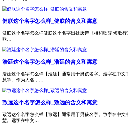
健朕这个名字怎么样_健朕的含义和寓意
健朕这个名字怎么样健朕这个名字出处唐诗《相和歌辞 短歌
歌…
浩廷这个名字怎么样_浩廷的含义和寓意
浩廷这个名字怎么样【浩廷】通常用于男孩名字。浩字在中文中
慧等。作为人名，…
致远这个名字怎么样_致远的含义和寓意
致远这个名字怎么样【致远】通常用于男孩名字。致字在中文
慧。远字在中文…