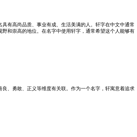
名具有高尚品质、事业有成、生活美满的人。轩字在中文中通常
视野和崇高的地位。在名字中使用轩字，通常希望这个人能够有
善良、勇敢、正义等维度有关联。作为一个名字，轩寓意着追求