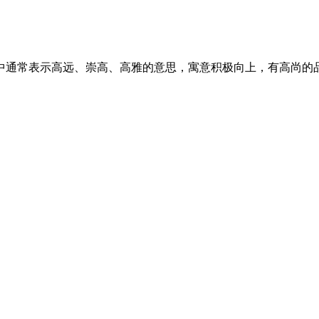
中通常表示高远、崇高、高雅的意思，寓意积极向上，有高尚的