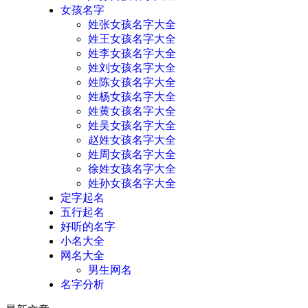
女孩名字
姓张女孩名字大全
姓王女孩名字大全
姓李女孩名字大全
姓刘女孩名字大全
姓陈女孩名字大全
姓杨女孩名字大全
姓黄女孩名字大全
姓吴女孩名字大全
赵姓女孩名字大全
姓周女孩名字大全
徐姓女孩名字大全
姓孙女孩名字大全
定字起名
五行起名
好听的名字
小名大全
网名大全
男生网名
名字分析