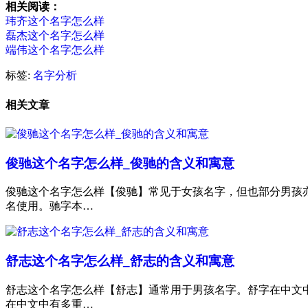
相关阅读：
玮齐这个名字怎么样
磊杰这个名字怎么样
端伟这个名字怎么样
标签:
名字分析
相关文章
俊驰这个名字怎么样_俊驰的含义和寓意
俊驰这个名字怎么样【俊驰】常见于女孩名字，但也部分男孩
名使用。驰字本…
舒志这个名字怎么样_舒志的含义和寓意
舒志这个名字怎么样【舒志】通常用于男孩名字。舒字在中文
在中文中有多重…