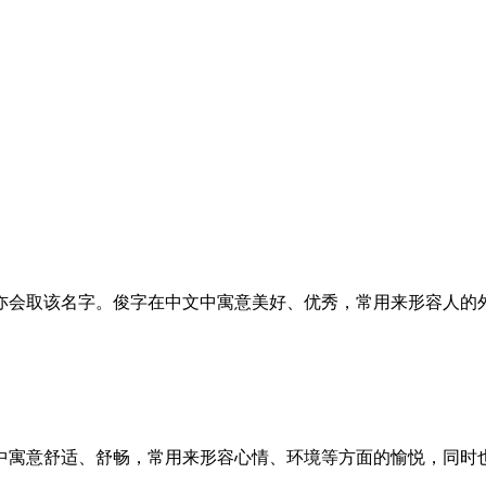
亦会取该名字。俊字在中文中寓意美好、优秀，常用来形容人的
中寓意舒适、舒畅，常用来形容心情、环境等方面的愉悦，同时