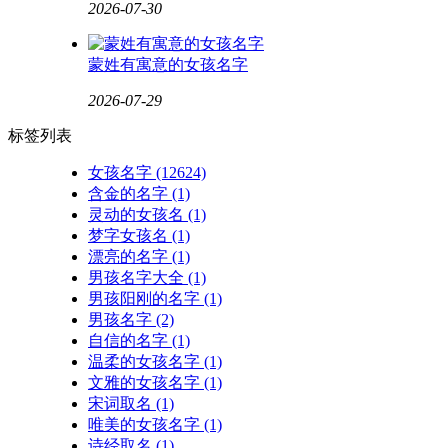
2026-07-30
蒙姓有寓意的女孩名字
2026-07-29
标签列表
女孩名字
(12624)
含金的名字
(1)
灵动的女孩名
(1)
梦字女孩名
(1)
漂亮的名字
(1)
男孩名字大全
(1)
男孩阳刚的名字
(1)
男孩名字
(2)
自信的名字
(1)
温柔的女孩名字
(1)
文雅的女孩名字
(1)
宋词取名
(1)
唯美的女孩名字
(1)
诗经取名
(1)