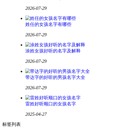
2026-07-29
姓任的女孩名字有哪些
2026-07-29
涂姓女孩好听的名字及解释
2026-07-29
带达字的好听的男孩名字大全
2026-07-29
雷姓好听顺口的女孩名字
2025-04-27
标签列表