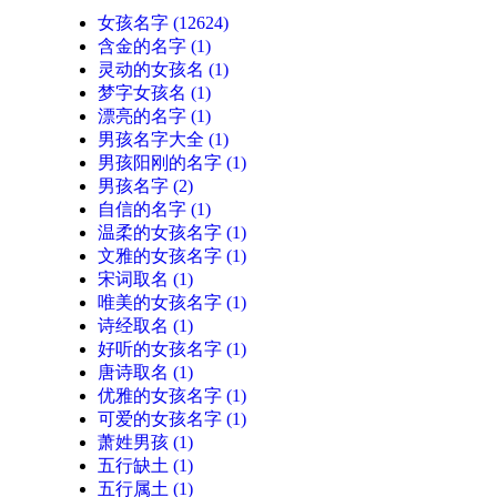
女孩名字
(12624)
含金的名字
(1)
灵动的女孩名
(1)
梦字女孩名
(1)
漂亮的名字
(1)
男孩名字大全
(1)
男孩阳刚的名字
(1)
男孩名字
(2)
自信的名字
(1)
温柔的女孩名字
(1)
文雅的女孩名字
(1)
宋词取名
(1)
唯美的女孩名字
(1)
诗经取名
(1)
好听的女孩名字
(1)
唐诗取名
(1)
优雅的女孩名字
(1)
可爱的女孩名字
(1)
萧姓男孩
(1)
五行缺土
(1)
五行属土
(1)