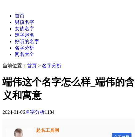
首页
男孩名字
女孩名字
定字起名
好听的名字
名字分析
网名大全
当前位置：
首页
>
名字分析
端伟这个名字怎么样_端伟的含
义和寓意
2024-01-06
名字分析
1184
起名工具网