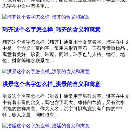
志字在中文中有多重…
玮齐这个名字怎么样_玮齐的含义和寓意
玮齐这个名字怎么样【玮齐】通常用于女孩名字。玮字在中文
中是一个含义丰富的字，常用来形容宝石、玉石等贵重物品，
寓意着美好、珍贵、璀璨。同时，玮字也与人格、德行、地
位、财富等概念联系在…
洪景这个名字怎么样_洪景的含义和寓意
洪景这个名字怎么样【洪景】通常用于男孩名字。洪字在中文
中有着丰富的含义，既包含了宏大、雄伟的气势，又有洪水、
洪福的吉祥寓意。作为人名，洪字可以寓意拥有广阔的***
怀，容人之量，同时也有…