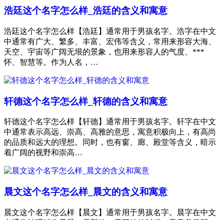
浩廷这个名字怎么样_浩廷的含义和寓意
浩廷这个名字怎么样【浩廷】通常用于男孩名字。浩字在中文
中通常有广大、繁多、丰富、宏伟等含义，常用来形容大海、
天空、宇宙等广阔无垠的景象，也用来形容人的气度、***
怀、智慧等。作为人名，…
轩德这个名字怎么样_轩德的含义和寓意
轩德这个名字怎么样【轩德】通常用于男孩名字。轩字在中文
中通常表示高远、崇高、高雅的意思，寓意积极向上，有高尚
的品质和远大的理想。同时，也有窗、廊、殿堂等含义，暗示
着广阔的视野和崇高…
晨文这个名字怎么样_晨文的含义和寓意
晨文这个名字怎么样【晨文】通常用于男孩名字。晨字在中文