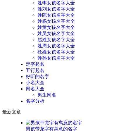
姓李女孩名字大全
姓刘女孩名字大全
姓陈女孩名字大全
姓杨女孩名字大全
姓黄女孩名字大全
姓吴女孩名字大全
赵姓女孩名字大全
姓周女孩名字大全
徐姓女孩名字大全
姓孙女孩名字大全
定字起名
五行起名
好听的名字
小名大全
网名大全
男生网名
名字分析
最新文章
男孩带龙字有寓意的名字