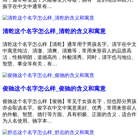
振字在中文中通常有…
清乾这个名字怎么样_清乾的含义和寓意
清乾这个名字怎么样【清乾】通常用于男孩名字。清字在中文
中寓意纯洁、清澈、清爽、清雅等，常用来形容人的品质高
洁，性格明朗，道德高尚，外貌清秀。同时，清字也与地位、
智慧、事业等有关，有…
俊驰这个名字怎么样_俊驰的含义和寓意
俊驰这个名字怎么样【俊驰】常见于女孩名字，但也部分男孩
亦会取该名字。俊字在中文中寓意美好、优秀，常用来形容人
的外貌、智慧、德行等方面。具有积极、正面的含义，适合作
为人名使用。驰字本…