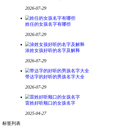
2026-07-29
姓任的女孩名字有哪些
2026-07-29
涂姓女孩好听的名字及解释
2026-07-29
带达字的好听的男孩名字大全
2026-07-29
雷姓好听顺口的女孩名字
2025-04-27
标签列表