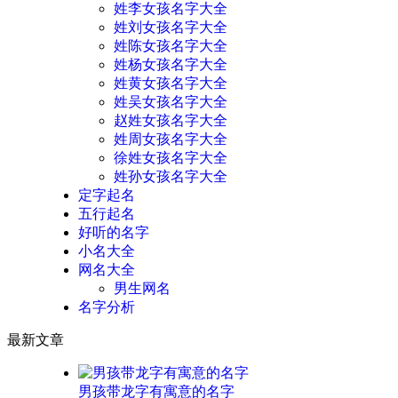
姓李女孩名字大全
姓刘女孩名字大全
姓陈女孩名字大全
姓杨女孩名字大全
姓黄女孩名字大全
姓吴女孩名字大全
赵姓女孩名字大全
姓周女孩名字大全
徐姓女孩名字大全
姓孙女孩名字大全
定字起名
五行起名
好听的名字
小名大全
网名大全
男生网名
名字分析
最新文章
男孩带龙字有寓意的名字