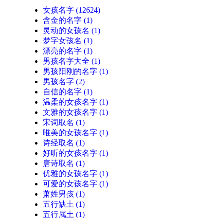
女孩名字
(12624)
含金的名字
(1)
灵动的女孩名
(1)
梦字女孩名
(1)
漂亮的名字
(1)
男孩名字大全
(1)
男孩阳刚的名字
(1)
男孩名字
(2)
自信的名字
(1)
温柔的女孩名字
(1)
文雅的女孩名字
(1)
宋词取名
(1)
唯美的女孩名字
(1)
诗经取名
(1)
好听的女孩名字
(1)
唐诗取名
(1)
优雅的女孩名字
(1)
可爱的女孩名字
(1)
萧姓男孩
(1)
五行缺土
(1)
五行属土
(1)