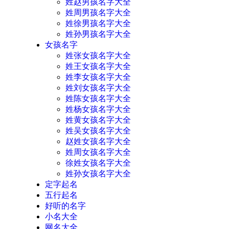
姓赵男孩名字大全
姓周男孩名字大全
姓徐男孩名字大全
姓孙男孩名字大全
女孩名字
姓张女孩名字大全
姓王女孩名字大全
姓李女孩名字大全
姓刘女孩名字大全
姓陈女孩名字大全
姓杨女孩名字大全
姓黄女孩名字大全
姓吴女孩名字大全
赵姓女孩名字大全
姓周女孩名字大全
徐姓女孩名字大全
姓孙女孩名字大全
定字起名
五行起名
好听的名字
小名大全
网名大全