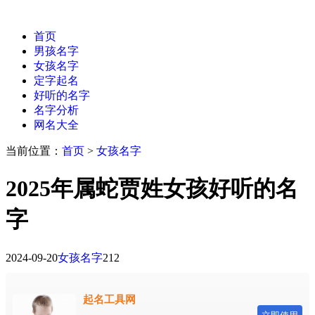
首页
男孩名字
女孩名字
定字起名
好听的名字
名字分析
网名大全
当前位置：
首页
>
女孩名字
2025年属蛇贾姓女孩好听的名
字
2024-09-20
女孩名字
212
起名工具网