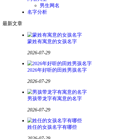
男生网名
名字分析
最新文章
蒙姓有寓意的女孩名字
2026-07-29
2026年好听的田姓男孩名字
2026-07-29
男孩带龙字有寓意的名字
2026-07-29
姓任的女孩名字有哪些
2026-07-29