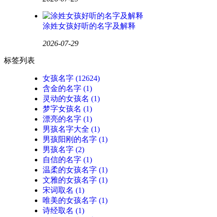
涂姓女孩好听的名字及解释
2026-07-29
标签列表
女孩名字
(12624)
含金的名字
(1)
灵动的女孩名
(1)
梦字女孩名
(1)
漂亮的名字
(1)
男孩名字大全
(1)
男孩阳刚的名字
(1)
男孩名字
(2)
自信的名字
(1)
温柔的女孩名字
(1)
文雅的女孩名字
(1)
宋词取名
(1)
唯美的女孩名字
(1)
诗经取名
(1)