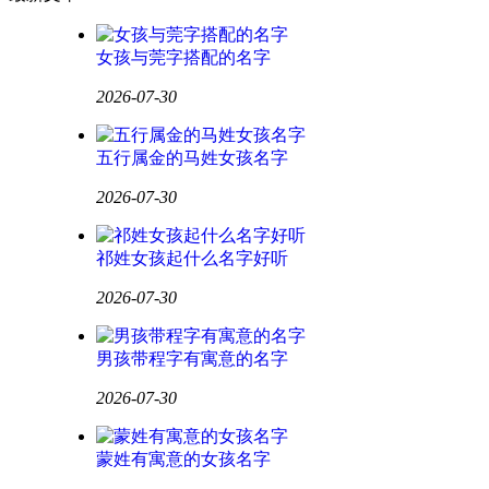
女孩与莞字搭配的名字
2026-07-30
五行属金的马姓女孩名字
2026-07-30
祁姓女孩起什么名字好听
2026-07-30
男孩带程字有寓意的名字
2026-07-30
蒙姓有寓意的女孩名字