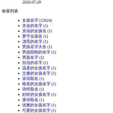
2026-07-29
标签列表
女孩名字
(12624)
含金的名字
(1)
灵动的女孩名
(1)
梦字女孩名
(1)
漂亮的名字
(1)
男孩名字大全
(1)
男孩阳刚的名字
(1)
男孩名字
(2)
自信的名字
(1)
温柔的女孩名字
(1)
文雅的女孩名字
(1)
宋词取名
(1)
唯美的女孩名字
(1)
诗经取名
(1)
好听的女孩名字
(1)
唐诗取名
(1)
优雅的女孩名字
(1)
可爱的女孩名字
(1)