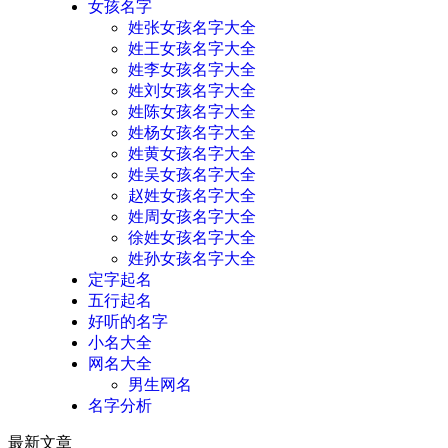
女孩名字
姓张女孩名字大全
姓王女孩名字大全
姓李女孩名字大全
姓刘女孩名字大全
姓陈女孩名字大全
姓杨女孩名字大全
姓黄女孩名字大全
姓吴女孩名字大全
赵姓女孩名字大全
姓周女孩名字大全
徐姓女孩名字大全
姓孙女孩名字大全
定字起名
五行起名
好听的名字
小名大全
网名大全
男生网名
名字分析
最新文章