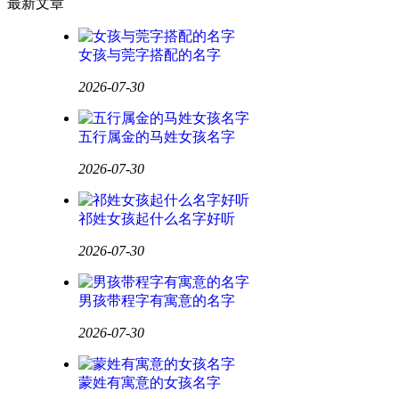
最新文章
女孩与莞字搭配的名字
2026-07-30
五行属金的马姓女孩名字
2026-07-30
祁姓女孩起什么名字好听
2026-07-30
男孩带程字有寓意的名字
2026-07-30
蒙姓有寓意的女孩名字