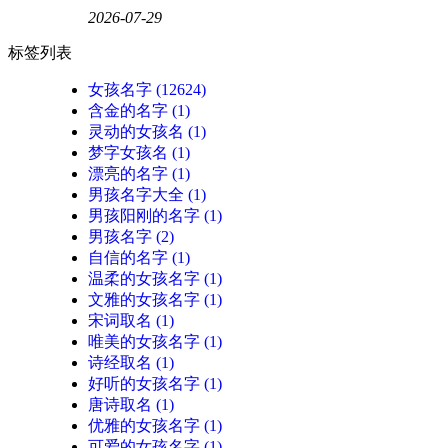
2026-07-29
标签列表
女孩名字
(12624)
含金的名字
(1)
灵动的女孩名
(1)
梦字女孩名
(1)
漂亮的名字
(1)
男孩名字大全
(1)
男孩阳刚的名字
(1)
男孩名字
(2)
自信的名字
(1)
温柔的女孩名字
(1)
文雅的女孩名字
(1)
宋词取名
(1)
唯美的女孩名字
(1)
诗经取名
(1)
好听的女孩名字
(1)
唐诗取名
(1)
优雅的女孩名字
(1)
可爱的女孩名字
(1)