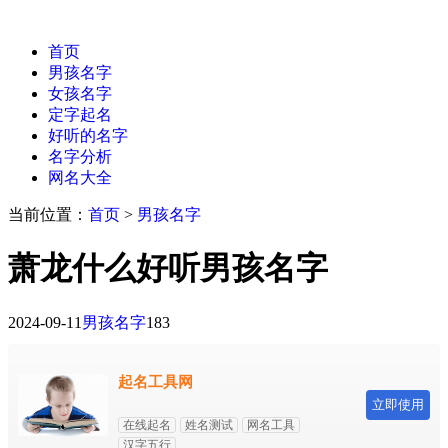
首页
男孩名字
女孩名字
定字起名
好听的名字
名字分析
网名大全
当前位置：
首页
>
男孩名字
萧龙什么好听男孩名字
2024-09-11
男孩名字
183
起名工具网
立即使用
在线起名
姓名测试
网名工具
汉字五行