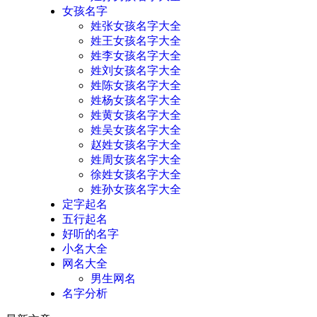
女孩名字
姓张女孩名字大全
姓王女孩名字大全
姓李女孩名字大全
姓刘女孩名字大全
姓陈女孩名字大全
姓杨女孩名字大全
姓黄女孩名字大全
姓吴女孩名字大全
赵姓女孩名字大全
姓周女孩名字大全
徐姓女孩名字大全
姓孙女孩名字大全
定字起名
五行起名
好听的名字
小名大全
网名大全
男生网名
名字分析