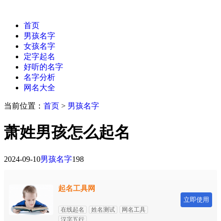
首页
男孩名字
女孩名字
定字起名
好听的名字
名字分析
网名大全
当前位置：
首页
>
男孩名字
萧姓男孩怎么起名
2024-09-10
男孩名字
198
起名工具网
立即使用
在线起名
姓名测试
网名工具
汉字五行