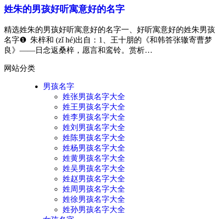
姓朱的男孩好听寓意好的名字
精选姓朱的男孩好听寓意好的名字一、好听寓意好的姓朱男孩
名字❶ 朱梓和 (zǐ hé)出自：1、王十朋的《和韩答张辙寄曹梦
良》——日念返桑梓，愿言和鸾铃。赏析…
网站分类
男孩名字
姓张男孩名字大全
姓王男孩名字大全
姓李男孩名字大全
姓刘男孩名字大全
姓陈男孩名字大全
姓杨男孩名字大全
姓黄男孩名字大全
姓吴男孩名字大全
姓赵男孩名字大全
姓周男孩名字大全
姓徐男孩名字大全
姓孙男孩名字大全