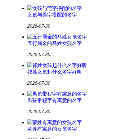
女孩与莞字搭配的名字
2026-07-30
五行属金的马姓女孩名字
2026-07-30
祁姓女孩起什么名字好听
2026-07-30
男孩带程字有寓意的名字
2026-07-30
蒙姓有寓意的女孩名字