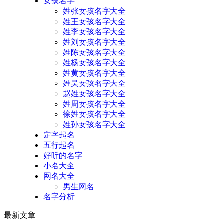
女孩名字
姓张女孩名字大全
姓王女孩名字大全
姓李女孩名字大全
姓刘女孩名字大全
姓陈女孩名字大全
姓杨女孩名字大全
姓黄女孩名字大全
姓吴女孩名字大全
赵姓女孩名字大全
姓周女孩名字大全
徐姓女孩名字大全
姓孙女孩名字大全
定字起名
五行起名
好听的名字
小名大全
网名大全
男生网名
名字分析
最新文章