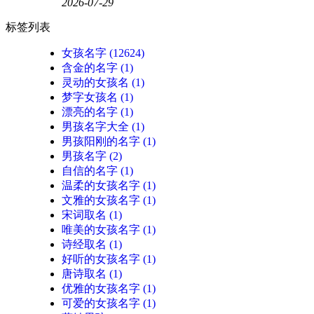
2026-07-29
标签列表
女孩名字
(12624)
含金的名字
(1)
灵动的女孩名
(1)
梦字女孩名
(1)
漂亮的名字
(1)
男孩名字大全
(1)
男孩阳刚的名字
(1)
男孩名字
(2)
自信的名字
(1)
温柔的女孩名字
(1)
文雅的女孩名字
(1)
宋词取名
(1)
唯美的女孩名字
(1)
诗经取名
(1)
好听的女孩名字
(1)
唐诗取名
(1)
优雅的女孩名字
(1)
可爱的女孩名字
(1)