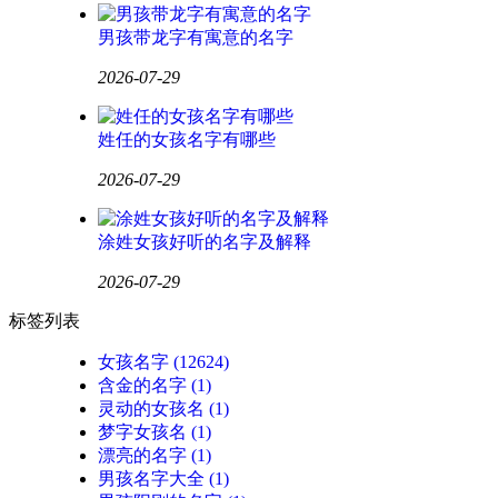
男孩带龙字有寓意的名字
2026-07-29
姓任的女孩名字有哪些
2026-07-29
涂姓女孩好听的名字及解释
2026-07-29
标签列表
女孩名字
(12624)
含金的名字
(1)
灵动的女孩名
(1)
梦字女孩名
(1)
漂亮的名字
(1)
男孩名字大全
(1)