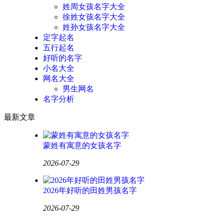
姓周女孩名字大全
徐姓女孩名字大全
姓孙女孩名字大全
定字起名
五行起名
好听的名字
小名大全
网名大全
男生网名
名字分析
最新文章
蒙姓有寓意的女孩名字
2026-07-29
2026年好听的田姓男孩名字
2026-07-29