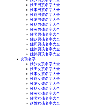
姓王男孩名字大全
姓李男孩名字大全
姓刘男孩名字大全
姓陈男孩名字大全
姓杨男孩名字大全
姓黄男孩名字大全
姓吴男孩名字大全
姓赵男孩名字大全
姓周男孩名字大全
姓徐男孩名字大全
姓孙男孩名字大全
女孩名字
姓张女孩名字大全
姓王女孩名字大全
姓李女孩名字大全
姓刘女孩名字大全
姓陈女孩名字大全
姓杨女孩名字大全
姓黄女孩名字大全
姓吴女孩名字大全
赵姓女孩名字大全