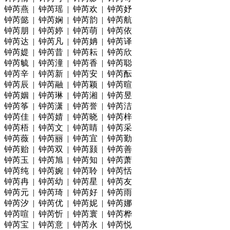
钟芮燕 | 钟芮瑶 | 钟芮欢 | 钟芮妤
钟芮懿 | 钟芮娴 | 钟芮韵 | 钟芮航
钟芮朋 | 钟芮婷 | 钟芮萌 | 钟芮依
钟芮达 | 钟芮凡 | 钟芮姌 | 钟芮译
钟芮媞 | 钟芮昔 | 钟芮耘 | 钟芮欣
钟芮毓 | 钟芮潼 | 钟芮香 | 钟芮聪
钟芮辛 | 钟芮新 | 钟芮安 | 钟芮酝
钟芮辰 | 钟芮融 | 钟芮颖 | 钟芮暄
钟芮姻 | 钟芮琳 | 钟芮湘 | 钟芮昱
钟芮筝 | 钟芮潇 | 钟芮誉 | 钟芮洁
钟芮佳 | 钟芮婧 | 钟芮晓 | 钟芮梓
钟芮梧 | 钟芮文 | 钟芮睛 | 钟芮采
钟芮薇 | 钟芮丽 | 钟芮宜 | 钟芮勤
钟芮贻 | 钟芮双 | 钟芮颢 | 钟芮善
钟芮玉 | 钟芮旭 | 钟芮知 | 钟芮萧
钟芮纯 | 钟芮婉 | 钟芮聆 | 钟芮恬
钟芮冉 | 钟芮幼 | 钟芮星 | 钟芮友
钟芮元 | 钟芮琦 | 钟芮好 | 钟芮雨
钟芮汐 | 钟芮优 | 钟芮妮 | 钟芮娜
钟芮喧 | 钟芮忻 | 钟芮寰 | 钟芮桦
钟芮宝 | 钟芮意 | 钟芮永 | 钟芮悦