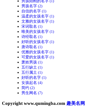
男孩阳刚的名字
(1)
男孩名字
(2)
自信的名字
(1)
温柔的女孩名字
(1)
文雅的女孩名字
(1)
宋词取名
(1)
唯美的女孩名字
(1)
诗经取名
(1)
好听的女孩名字
(1)
唐诗取名
(1)
优雅的女孩名字
(1)
可爱的女孩名字
(1)
萧姓男孩
(1)
五行缺土
(1)
五行属土
(1)
好听的名字
(1)
女孩起名
(4)
简约
(2)
男生网名
(7)
Copyright www.qumingba.com
趣美名网