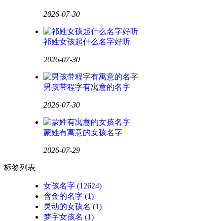
2026-07-30
祁姓女孩起什么名字好听
2026-07-30
男孩带程字有寓意的名字
2026-07-30
蒙姓有寓意的女孩名字
2026-07-29
标签列表
女孩名字
(12624)
含金的名字
(1)
灵动的女孩名
(1)
梦字女孩名
(1)