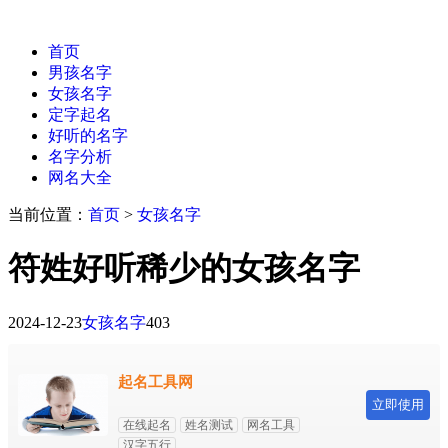
首页
男孩名字
女孩名字
定字起名
好听的名字
名字分析
网名大全
当前位置：
首页
>
女孩名字
符姓好听稀少的女孩名字
2024-12-23
女孩名字
403
起名工具网
立即使用
在线起名
姓名测试
网名工具
汉字五行