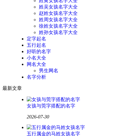
姓黄女孩名字大全
姓吴女孩名字大全
赵姓女孩名字大全
姓周女孩名字大全
徐姓女孩名字大全
姓孙女孩名字大全
定字起名
五行起名
好听的名字
小名大全
网名大全
男生网名
名字分析
最新文章
女孩与莞字搭配的名字
2026-07-30
五行属金的马姓女孩名字