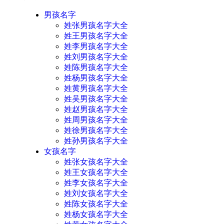
男孩名字
姓张男孩名字大全
姓王男孩名字大全
姓李男孩名字大全
姓刘男孩名字大全
姓陈男孩名字大全
姓杨男孩名字大全
姓黄男孩名字大全
姓吴男孩名字大全
姓赵男孩名字大全
姓周男孩名字大全
姓徐男孩名字大全
姓孙男孩名字大全
女孩名字
姓张女孩名字大全
姓王女孩名字大全
姓李女孩名字大全
姓刘女孩名字大全
姓陈女孩名字大全
姓杨女孩名字大全