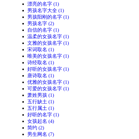
漂亮的名字
(1)
男孩名字大全
(1)
男孩阳刚的名字
(1)
男孩名字
(2)
自信的名字
(1)
温柔的女孩名字
(1)
文雅的女孩名字
(1)
宋词取名
(1)
唯美的女孩名字
(1)
诗经取名
(1)
好听的女孩名字
(1)
唐诗取名
(1)
优雅的女孩名字
(1)
可爱的女孩名字
(1)
萧姓男孩
(1)
五行缺土
(1)
五行属土
(1)
好听的名字
(1)
女孩起名
(4)
简约
(2)
男生网名
(7)