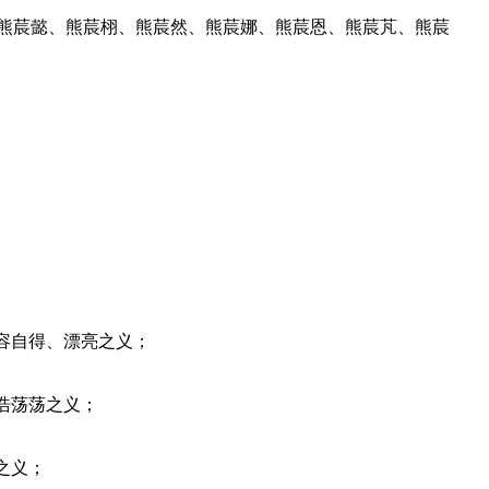
、熊莀懿、熊莀栩、熊莀然、熊莀娜、熊莀恩、熊莀芃、熊莀
从容自得、漂亮之义；
浩荡荡之义；
之义；