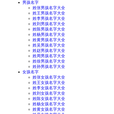
男孩名字
姓张男孩名字大全
姓王男孩名字大全
姓李男孩名字大全
姓刘男孩名字大全
姓陈男孩名字大全
姓杨男孩名字大全
姓黄男孩名字大全
姓吴男孩名字大全
姓赵男孩名字大全
姓周男孩名字大全
姓徐男孩名字大全
姓孙男孩名字大全
女孩名字
姓张女孩名字大全
姓王女孩名字大全
姓李女孩名字大全
姓刘女孩名字大全
姓陈女孩名字大全
姓杨女孩名字大全
姓黄女孩名字大全