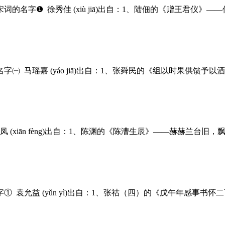
名字❶ 徐秀佳 (xiù jiā)出自：1、陆佃的《赠王君仪》
 马瑶嘉 (yáo jiā)出自：1、张舜民的《组以时果供馈予
(xiān fèng)出自：1、陈渊的《陈漕生辰》——赫赫兰台旧
袁允益 (yǔn yì)出自：1、张祜（四）的《戊午年感事书