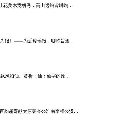
——佳花美木竞妍秀，高山远岫皆嶙峋…
以酒为报》——为乏琼瑶报，聊称旨酒…
，飘飘凤沼仙。赏析：仙：仙字的原…
怀二百韵谨寄献太原裴令公淮南李相公汉…