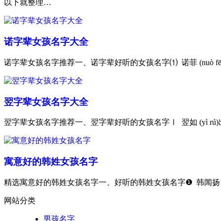
以下就整理…
诺字辈女孩名字大全
诺字辈女孩名字推荐一、诺字辈好听的女孩名字⑴ 诺菲 (nuò
翌字辈女孩名字大全
翌字辈女孩名字推荐一、翌字辈好听的女孩名字Ⅰ 翌如 (yì
寓意好的韩姓女孩名字
精选寓意好的韩姓女孩名字一、好听的韩姓女孩名字❶ 韩闻扬 (w
网站分类
男孩名字