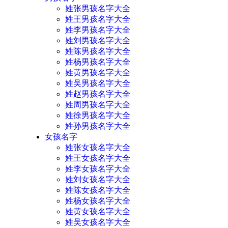
姓张男孩名字大全
姓王男孩名字大全
姓李男孩名字大全
姓刘男孩名字大全
姓陈男孩名字大全
姓杨男孩名字大全
姓黄男孩名字大全
姓吴男孩名字大全
姓赵男孩名字大全
姓周男孩名字大全
姓徐男孩名字大全
姓孙男孩名字大全
女孩名字
姓张女孩名字大全
姓王女孩名字大全
姓李女孩名字大全
姓刘女孩名字大全
姓陈女孩名字大全
姓杨女孩名字大全
姓黄女孩名字大全
姓吴女孩名字大全