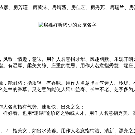
房依彦、房芳瑾、房茵沫、房靖菡、房佳艺、房秀芃、房瑞兰、
风度，风致，情趣，意味。用作人名意指才华、风趣幽默、乐观开朗
引申指。有温厚、柔美文静、庄重的意思。用作人名意指秀慧、端
如杉篙，能耐朽；指质轻，有香味。用作人名意指香气迷人、玲珑、
，又名芝兰的香草。灵芝意为能使人延年益寿、长生不老、芝字多
用作人名意指有气势、速度快、出众之义；
瑚一样好看。也用“珊瑚”喻珍奇之物或人才。用作人名意指秀美
芙蕖。2、指美女，如出水芙蓉。用作人名意指纯洁、清新、漂亮之