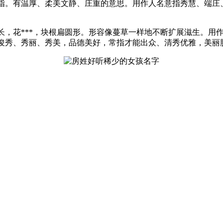
引申指。有温厚、柔美文静、庄重的意思。用作人名意指秀慧、端
狭长，花***，块根扁圆形。形容像蔓草一样地不断扩展滋生。
也指俊秀、秀丽、秀美，品德美好，常指才能出众、清秀优雅，美