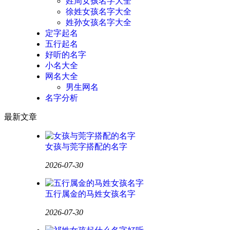
姓周女孩名字大全
徐姓女孩名字大全
姓孙女孩名字大全
定字起名
五行起名
好听的名字
小名大全
网名大全
男生网名
名字分析
最新文章
女孩与莞字搭配的名字
2026-07-30
五行属金的马姓女孩名字
2026-07-30