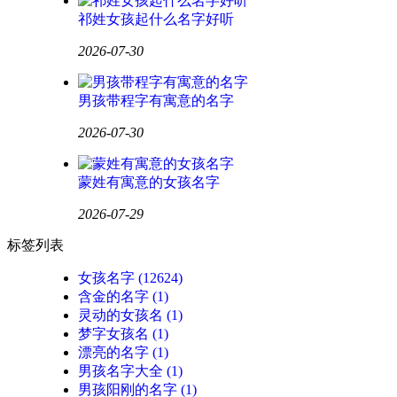
祁姓女孩起什么名字好听
2026-07-30
男孩带程字有寓意的名字
2026-07-30
蒙姓有寓意的女孩名字
2026-07-29
标签列表
女孩名字
(12624)
含金的名字
(1)
灵动的女孩名
(1)
梦字女孩名
(1)
漂亮的名字
(1)
男孩名字大全
(1)
男孩阳刚的名字
(1)