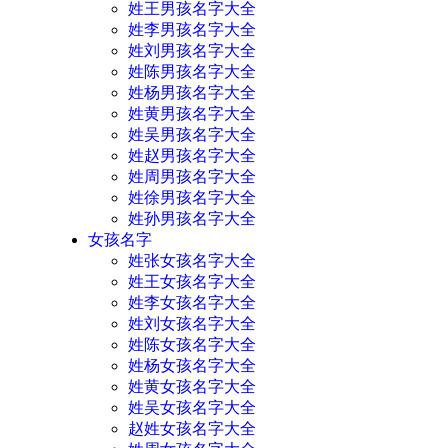
姓王男孩名字大全
姓李男孩名字大全
姓刘男孩名字大全
姓陈男孩名字大全
姓杨男孩名字大全
姓黄男孩名字大全
姓吴男孩名字大全
姓赵男孩名字大全
姓周男孩名字大全
姓徐男孩名字大全
姓孙男孩名字大全
女孩名字
姓张女孩名字大全
姓王女孩名字大全
姓李女孩名字大全
姓刘女孩名字大全
姓陈女孩名字大全
姓杨女孩名字大全
姓黄女孩名字大全
姓吴女孩名字大全
赵姓女孩名字大全