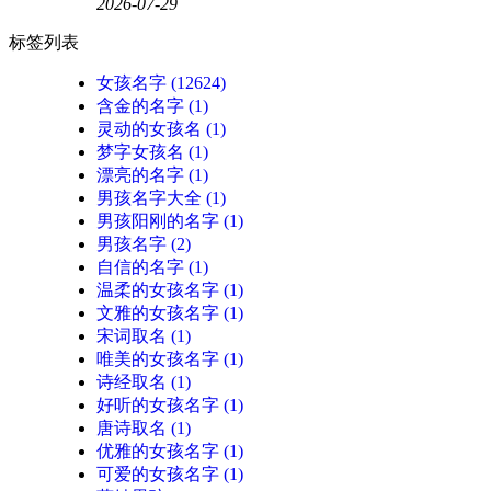
2026-07-29
标签列表
女孩名字
(12624)
含金的名字
(1)
灵动的女孩名
(1)
梦字女孩名
(1)
漂亮的名字
(1)
男孩名字大全
(1)
男孩阳刚的名字
(1)
男孩名字
(2)
自信的名字
(1)
温柔的女孩名字
(1)
文雅的女孩名字
(1)
宋词取名
(1)
唯美的女孩名字
(1)
诗经取名
(1)
好听的女孩名字
(1)
唐诗取名
(1)
优雅的女孩名字
(1)
可爱的女孩名字
(1)