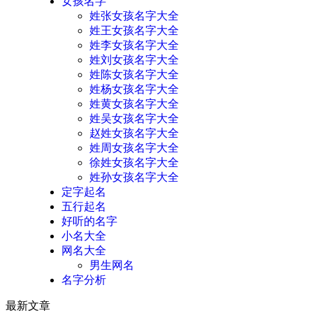
女孩名字
姓张女孩名字大全
姓王女孩名字大全
姓李女孩名字大全
姓刘女孩名字大全
姓陈女孩名字大全
姓杨女孩名字大全
姓黄女孩名字大全
姓吴女孩名字大全
赵姓女孩名字大全
姓周女孩名字大全
徐姓女孩名字大全
姓孙女孩名字大全
定字起名
五行起名
好听的名字
小名大全
网名大全
男生网名
名字分析
最新文章