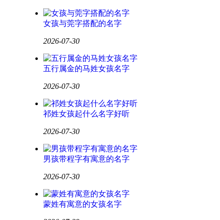
女孩与莞字搭配的名字
2026-07-30
五行属金的马姓女孩名字
2026-07-30
祁姓女孩起什么名字好听
2026-07-30
男孩带程字有寓意的名字
2026-07-30
蒙姓有寓意的女孩名字