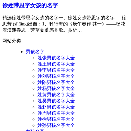
徐姓带思字女孩的名字
精选徐姓带思字女孩的名字一、徐姓女孩带思字的名字Ⅰ 徐
思芳 (sī fāng)出自：1、释行海的《庚午春作 其一》——杨花
漠漠迷春思，芳草萋萋感暮歌。赏析…
网站分类
男孩名字
姓张男孩名字大全
姓王男孩名字大全
姓李男孩名字大全
姓刘男孩名字大全
姓陈男孩名字大全
姓杨男孩名字大全
姓黄男孩名字大全
姓吴男孩名字大全
姓赵男孩名字大全
姓周男孩名字大全
姓徐男孩名字大全
姓孙男孩名字大全