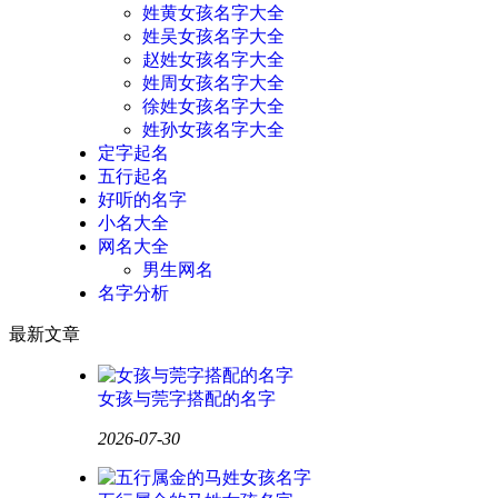
姓黄女孩名字大全
姓吴女孩名字大全
赵姓女孩名字大全
姓周女孩名字大全
徐姓女孩名字大全
姓孙女孩名字大全
定字起名
五行起名
好听的名字
小名大全
网名大全
男生网名
名字分析
最新文章
女孩与莞字搭配的名字
2026-07-30