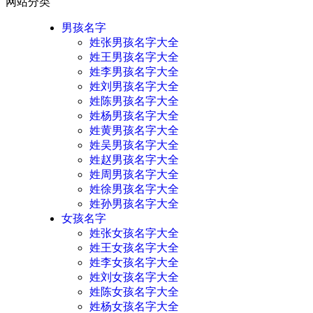
网站分类
男孩名字
姓张男孩名字大全
姓王男孩名字大全
姓李男孩名字大全
姓刘男孩名字大全
姓陈男孩名字大全
姓杨男孩名字大全
姓黄男孩名字大全
姓吴男孩名字大全
姓赵男孩名字大全
姓周男孩名字大全
姓徐男孩名字大全
姓孙男孩名字大全
女孩名字
姓张女孩名字大全
姓王女孩名字大全
姓李女孩名字大全
姓刘女孩名字大全
姓陈女孩名字大全
姓杨女孩名字大全