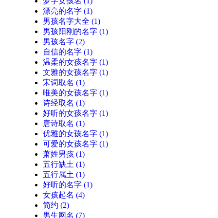
梦字女孩名
(1)
漂亮的名字
(1)
男孩名字大全
(1)
男孩阳刚的名字
(1)
男孩名字
(2)
自信的名字
(1)
温柔的女孩名字
(1)
文雅的女孩名字
(1)
宋词取名
(1)
唯美的女孩名字
(1)
诗经取名
(1)
好听的女孩名字
(1)
唐诗取名
(1)
优雅的女孩名字
(1)
可爱的女孩名字
(1)
萧姓男孩
(1)
五行缺土
(1)
五行属土
(1)
好听的名字
(1)
女孩起名
(4)
简约
(2)
男生网名
(7)