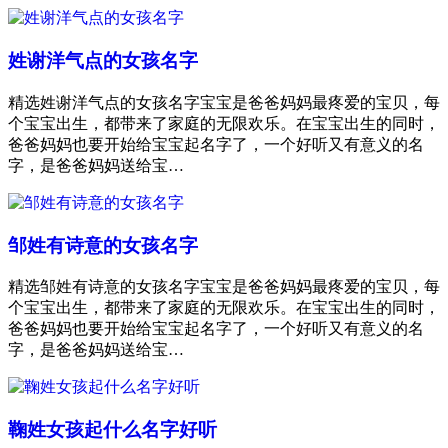
姓谢洋气点的女孩名字
精选姓谢洋气点的女孩名字宝宝是爸爸妈妈最疼爱的宝贝，每
个宝宝出生，都带来了家庭的无限欢乐。在宝宝出生的同时，
爸爸妈妈也要开始给宝宝起名字了，一个好听又有意义的名
字，是爸爸妈妈送给宝…
邹姓有诗意的女孩名字
精选邹姓有诗意的女孩名字宝宝是爸爸妈妈最疼爱的宝贝，每
个宝宝出生，都带来了家庭的无限欢乐。在宝宝出生的同时，
爸爸妈妈也要开始给宝宝起名字了，一个好听又有意义的名
字，是爸爸妈妈送给宝…
鞠姓女孩起什么名字好听