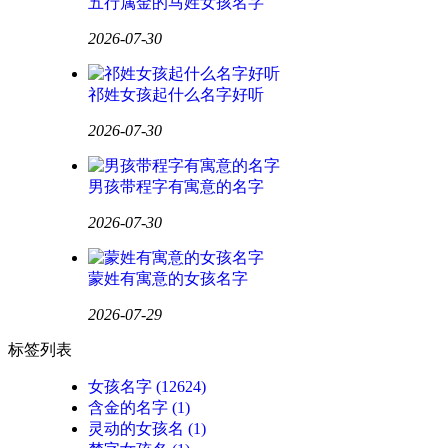
五行属金的马姓女孩名字
2026-07-30
祁姓女孩起什么名字好听
2026-07-30
男孩带程字有寓意的名字
2026-07-30
蒙姓有寓意的女孩名字
2026-07-29
标签列表
女孩名字
(12624)
含金的名字
(1)
灵动的女孩名
(1)