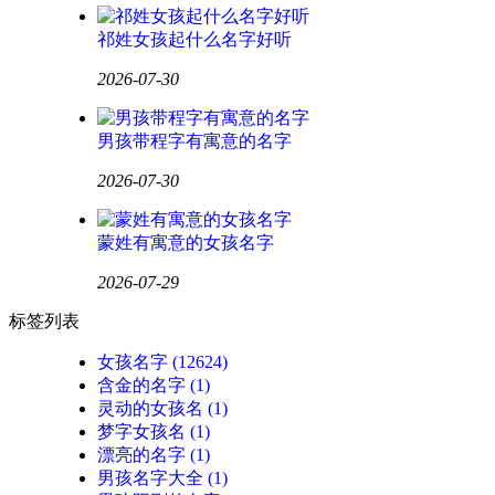
祁姓女孩起什么名字好听
2026-07-30
男孩带程字有寓意的名字
2026-07-30
蒙姓有寓意的女孩名字
2026-07-29
标签列表
女孩名字
(12624)
含金的名字
(1)
灵动的女孩名
(1)
梦字女孩名
(1)
漂亮的名字
(1)
男孩名字大全
(1)