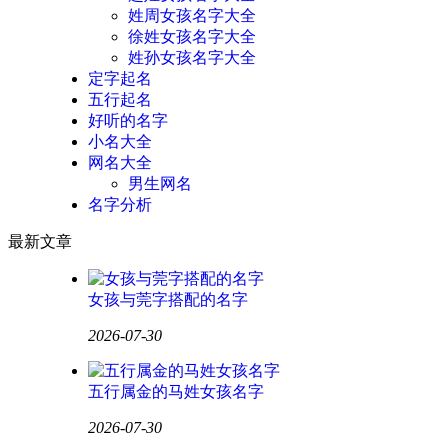
姓周女孩名字大全
徐姓女孩名字大全
姓孙女孩名字大全
定字起名
五行起名
好听的名字
小名大全
网名大全
男生网名
名字分析
最新文章
女孩与莞字搭配的名字
2026-07-30
五行属金的马姓女孩名字
2026-07-30