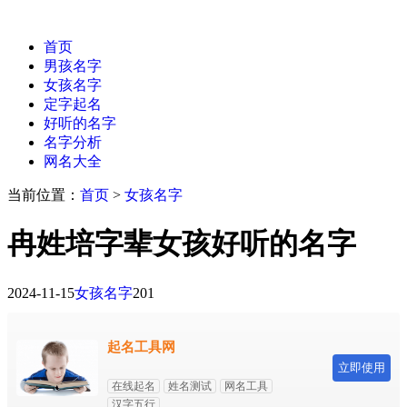
首页
男孩名字
女孩名字
定字起名
好听的名字
名字分析
网名大全
当前位置：
首页
>
女孩名字
冉姓培字辈女孩好听的名字
2024-11-15
女孩名字
201
起名工具网
立即使用
在线起名
姓名测试
网名工具
汉字五行