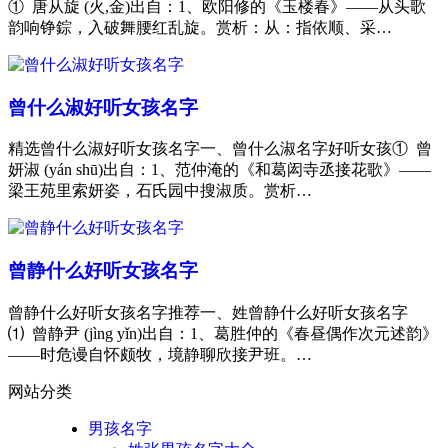
① 唐从旋 (火,金)出自：1、欧阳修的《玉楼春》——从头歌
韵响铮錝，入破舞腰红乱旋。赏析：从：指依顺、采…
曾什么淑好听女孩名字
精选曾什么淑好听女孩名字一、曾什么淑名字好听女孩① 曾
妍淑 (yán shū)出自：1、范仲淹的《和葛闳寺丞接花歌》——
梁王苑里索妍姿，石氏园中搜淑质。赏析…
曾静什么好听女孩名字
曾静什么好听女孩名字推荐一、姓曾静什么好听女孩名字
⑴ 曾静尹 (jìng yǐn)出自：1、葛胜仲的《春昼偶作次元述韵》
——时危谩自怀颇牧，境静聊欣接尹班。…
网站分类
男孩名字