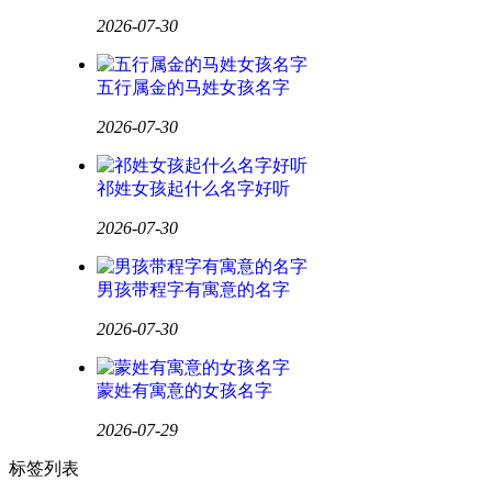
2026-07-30
五行属金的马姓女孩名字
2026-07-30
祁姓女孩起什么名字好听
2026-07-30
男孩带程字有寓意的名字
2026-07-30
蒙姓有寓意的女孩名字
2026-07-29
标签列表