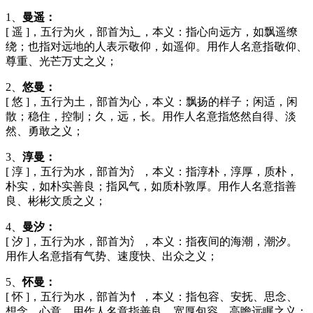
1、
曼遥：
[ 遥 ]，五行为火，部首为辶，本义：指心向远方，如飘遥缭
绕；也指对远地的人表示敬仰，如遥仰。用作人名意指敬仰、
尊重、光芒万丈之义；
2、
悠曼：
[ 悠 ]，五行为土，部首为心，本义：飘扬的样子；闲适，闲
散；稳住，控制；久，远，长。用作人名意指悠然自得、淡
然、勇敢之义；
3、
淳曼：
[ 淳 ]，五行为水，部首为氵，本义：指淳朴，淳厚，质朴，
朴实，如朴实善良；指风气，如质朴敦厚。用作人名意指善
良、彬彬文质之义；
4、
曼汐：
[ 汐 ]，五行为水，部首为氵，本义：指夜间的海潮，潮汐。
用作人名意指有气势、速度快、出众之义；
5、
怀曼：
[ 怀 ]，五行为水，部首为忄，本义：指包容、安抚、思念、
想念、心意。用作人名意指善良、宽厚包容、高瞻远瞩之义；