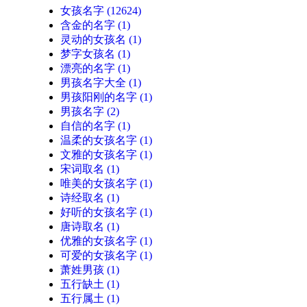
女孩名字
(12624)
含金的名字
(1)
灵动的女孩名
(1)
梦字女孩名
(1)
漂亮的名字
(1)
男孩名字大全
(1)
男孩阳刚的名字
(1)
男孩名字
(2)
自信的名字
(1)
温柔的女孩名字
(1)
文雅的女孩名字
(1)
宋词取名
(1)
唯美的女孩名字
(1)
诗经取名
(1)
好听的女孩名字
(1)
唐诗取名
(1)
优雅的女孩名字
(1)
可爱的女孩名字
(1)
萧姓男孩
(1)
五行缺土
(1)
五行属土
(1)