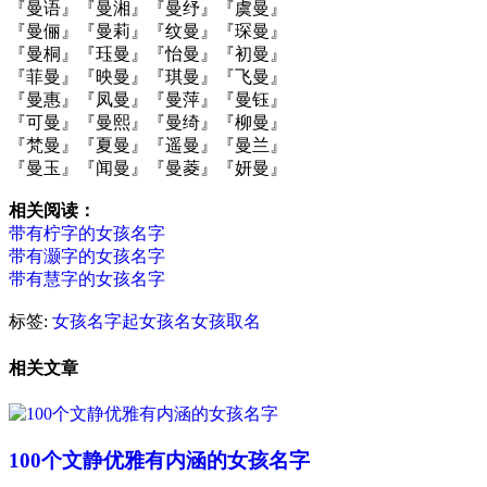
『曼语』『曼湘』『曼纾』『虞曼』
『曼俪』『曼莉』『纹曼』『琛曼』
『曼桐』『珏曼』『怡曼』『初曼』
『菲曼』『映曼』『琪曼』『飞曼』
『曼惠』『凤曼』『曼萍』『曼钰』
『可曼』『曼熙』『曼绮』『柳曼』
『梵曼』『夏曼』『遥曼』『曼兰』
『曼玉』『闻曼』『曼菱』『妍曼』
相关阅读：
带有柠字的女孩名字
带有灏字的女孩名字
带有慧字的女孩名字
标签:
女孩名字
起女孩名
女孩取名
相关文章
100个文静优雅有内涵的女孩名字