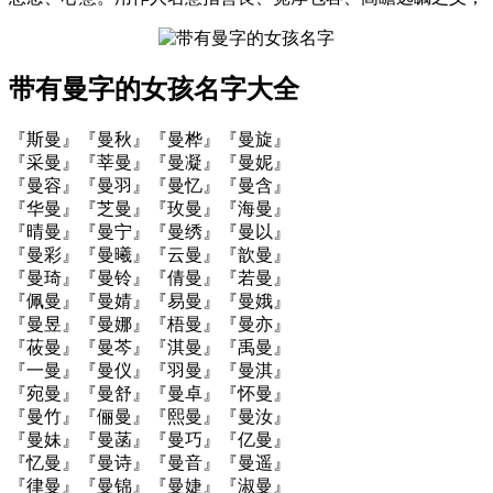
带有曼字的女孩名字大全
『斯曼』『曼秋』『曼桦』『曼旋』
『采曼』『莘曼』『曼凝』『曼妮』
『曼容』『曼羽』『曼忆』『曼含』
『华曼』『芝曼』『玫曼』『海曼』
『晴曼』『曼宁』『曼绣』『曼以』
『曼彩』『曼曦』『云曼』『歆曼』
『曼琦』『曼铃』『倩曼』『若曼』
『佩曼』『曼婧』『易曼』『曼娥』
『曼昱』『曼娜』『梧曼』『曼亦』
『莜曼』『曼芩』『淇曼』『禹曼』
『一曼』『曼仪』『羽曼』『曼淇』
『宛曼』『曼舒』『曼卓』『怀曼』
『曼竹』『俪曼』『熙曼』『曼汝』
『曼妹』『曼菡』『曼巧』『亿曼』
『忆曼』『曼诗』『曼音』『曼遥』
『律曼』『曼锦』『曼婕』『淑曼』