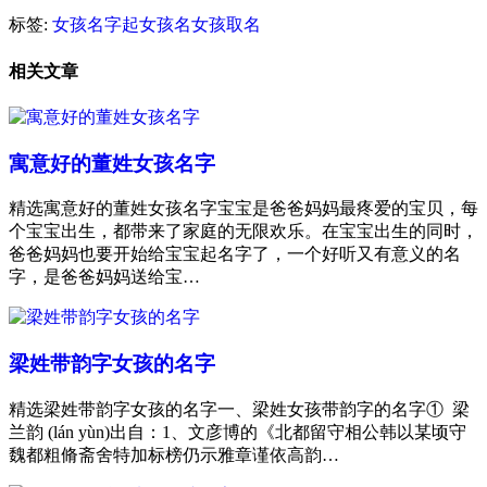
标签:
女孩名字
起女孩名
女孩取名
相关文章
寓意好的董姓女孩名字
精选寓意好的董姓女孩名字宝宝是爸爸妈妈最疼爱的宝贝，每
个宝宝出生，都带来了家庭的无限欢乐。在宝宝出生的同时，
爸爸妈妈也要开始给宝宝起名字了，一个好听又有意义的名
字，是爸爸妈妈送给宝…
梁姓带韵字女孩的名字
精选梁姓带韵字女孩的名字一、梁姓女孩带韵字的名字① 梁
兰韵 (lán yùn)出自：1、文彦博的《北都留守相公韩以某顷守
魏都粗脩斋舍特加标榜仍示雅章谨依高韵…