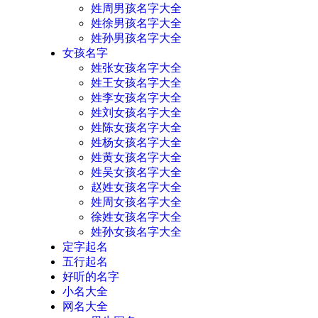
姓周男孩名字大全
姓徐男孩名字大全
姓孙男孩名字大全
女孩名字
姓张女孩名字大全
姓王女孩名字大全
姓李女孩名字大全
姓刘女孩名字大全
姓陈女孩名字大全
姓杨女孩名字大全
姓黄女孩名字大全
姓吴女孩名字大全
赵姓女孩名字大全
姓周女孩名字大全
徐姓女孩名字大全
姓孙女孩名字大全
定字起名
五行起名
好听的名字
小名大全
网名大全