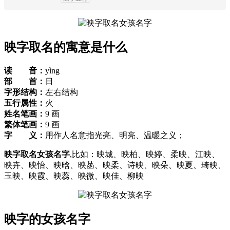
映字取名的寓意是什么
读 音：
yìng
部 首：
日
字形结构：
左右结构
五行属性：
火
姓名笔画：
9 画
繁体笔画：
9 画
字 义：
用作人名意指光亮、明亮、温暖之义；
映字取名女孩名字
,比如：映城、映柏、映婷、柔映、江映、
映卉、映怡、映晗、映菡、映柔、诗映、映朵、映夏、琦映、
玉映、映霞、映蕊、映微、映佳、柳映
映字的女孩名字