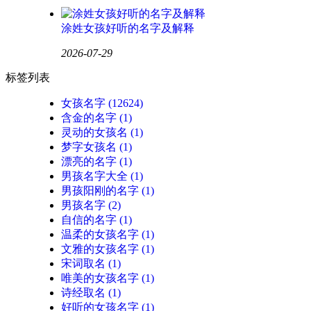
涂姓女孩好听的名字及解释
2026-07-29
标签列表
女孩名字
(12624)
含金的名字
(1)
灵动的女孩名
(1)
梦字女孩名
(1)
漂亮的名字
(1)
男孩名字大全
(1)
男孩阳刚的名字
(1)
男孩名字
(2)
自信的名字
(1)
温柔的女孩名字
(1)
文雅的女孩名字
(1)
宋词取名
(1)
唯美的女孩名字
(1)
诗经取名
(1)
好听的女孩名字
(1)