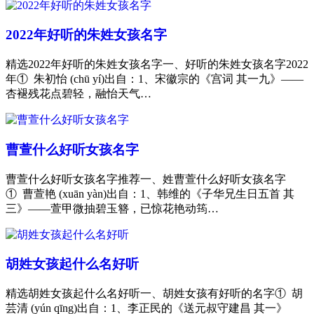
2022年好听的朱姓女孩名字
精选2022年好听的朱姓女孩名字一、好听的朱姓女孩名字2022
年① 朱初怡 (chū yí)出自：1、宋徽宗的《宫词 其一九》——
杏褪残花点碧轻，融怡天气…
曹萱什么好听女孩名字
曹萱什么好听女孩名字推荐一、姓曹萱什么好听女孩名字
① 曹萱艳 (xuān yàn)出自：1、韩维的《子华兄生日五首 其
三》——萱甲微抽碧玉簪，已惊花艳动筠…
胡姓女孩起什么名好听
精选胡姓女孩起什么名好听一、胡姓女孩有好听的名字① 胡
芸清 (yún qīng)出自：1、李正民的《送元叔守建昌 其一》