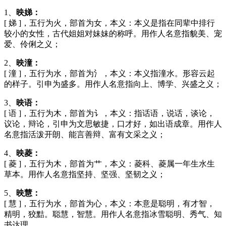
1、
映娣：
[ 娣 ]，五行为火，部首为女，本义：本义是指在同辈中排行
较小的女性，古代姐姐对妹妹的称呼。用作人名意指貌美、宠
爱、伶俐之义；
2、
映潼：
[ 潼 ]，五行为水，部首为氵，本义：本义指潼水。形容云起
的样子。引申为盛多。用作人名意指向上、博学、兴盛之义；
3、
映语：
[ 语 ]，五行为木，部首为讠，本义：指话语，说话，谈论，
议论，辩论，引申为文思敏捷，口才好，如出语成章。用作人
名意指活泼开朗、能言善辩、富有文采之义；
4、
映菱：
[ 菱 ]，五行为木，部首为艹，本义：菱科、菱属一年生水生
草本。用作人名意指坚持、坚强、坚韧之义；
5、
映慧：
[ 慧 ]，五行为水，部首为心，本义：本意是聪明，有才智，
精明，狡黠。聪慧，智慧。用作人名意指冰雪聪明、秀气、知
书达理。