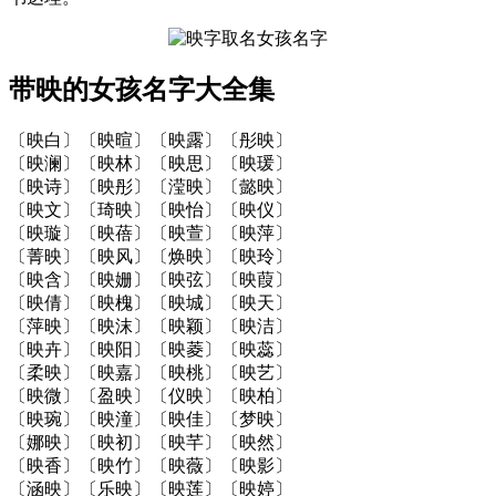
带映的女孩名字大全集
〔映白〕〔映暄〕〔映露〕〔彤映〕
〔映澜〕〔映林〕〔映思〕〔映瑗〕
〔映诗〕〔映彤〕〔滢映〕〔懿映〕
〔映文〕〔琦映〕〔映怡〕〔映仪〕
〔映璇〕〔映蓓〕〔映萱〕〔映萍〕
〔菁映〕〔映风〕〔焕映〕〔映玲〕
〔映含〕〔映姗〕〔映弦〕〔映葭〕
〔映倩〕〔映槐〕〔映城〕〔映天〕
〔萍映〕〔映沫〕〔映颖〕〔映洁〕
〔映卉〕〔映阳〕〔映菱〕〔映蕊〕
〔柔映〕〔映嘉〕〔映桃〕〔映艺〕
〔映微〕〔盈映〕〔仪映〕〔映柏〕
〔映琬〕〔映潼〕〔映佳〕〔梦映〕
〔娜映〕〔映初〕〔映芊〕〔映然〕
〔映香〕〔映竹〕〔映薇〕〔映影〕
〔涵映〕〔乐映〕〔映莲〕〔映婷〕