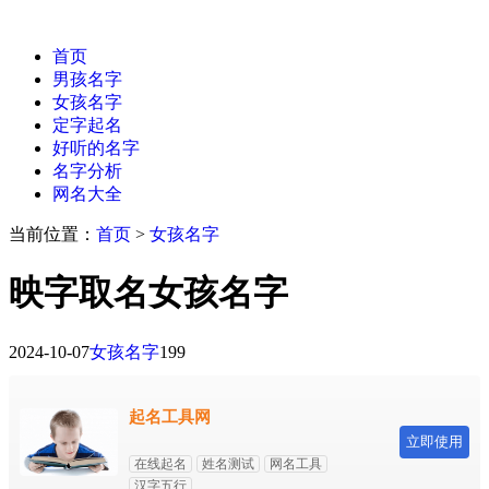
首页
男孩名字
女孩名字
定字起名
好听的名字
名字分析
网名大全
当前位置：
首页
>
女孩名字
映字取名女孩名字
2024-10-07
女孩名字
199
起名工具网
立即使用
在线起名
姓名测试
网名工具
汉字五行