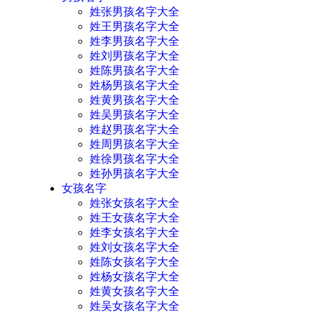
姓张男孩名字大全
姓王男孩名字大全
姓李男孩名字大全
姓刘男孩名字大全
姓陈男孩名字大全
姓杨男孩名字大全
姓黄男孩名字大全
姓吴男孩名字大全
姓赵男孩名字大全
姓周男孩名字大全
姓徐男孩名字大全
姓孙男孩名字大全
女孩名字
姓张女孩名字大全
姓王女孩名字大全
姓李女孩名字大全
姓刘女孩名字大全
姓陈女孩名字大全
姓杨女孩名字大全
姓黄女孩名字大全
姓吴女孩名字大全