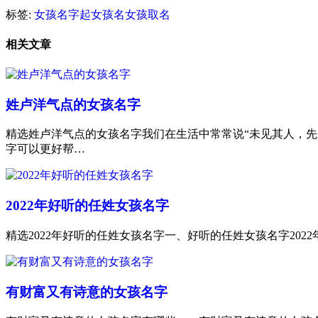
标签:
女孩名字
起女孩名
女孩取名
相关文章
姓卢洋气点的女孩名字
精选姓卢洋气点的女孩名字我们在生活中常常说“未见其人，
字可以更好帮…
2022年好听的任姓女孩名字
精选2022年好听的任姓女孩名字一、好听的任姓女孩名字2022年
有财富又有诗意的女孩名字