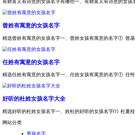
有财富又有诗意的女孩名字有哪些一、有财富又有诗意的女孩名字⑴
曾姓有寓意的女孩名字
精选曾姓有寓意的女孩名字一、曾姓女孩有寓意的名字① 曾菡薇 
任姓有寓意的女孩名字
精选任姓有寓意的女孩名字一、任姓女孩有寓意的名字① 任怜忆 
好听的杜姓女孩名字大全
精选好听的杜姓女孩名字一、姓杜的好听的女孩名字⑴ 杜夏桂 (
网站分类
男孩名字