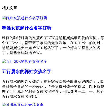
相关文章
鞠姓女孩起什么名字好听
姓鞠的独特好听的女孩名字宝宝是爸爸妈妈最疼爱的宝贝，每
个宝宝出生，都带来了家庭的无限欢乐。在宝宝出生的同时，
爸爸妈妈也要开始给宝宝起名字了，一个好听又有意义的名
字，是爸爸妈妈送给宝…
五行属水的郭姓女孩名字
五行属水的郭姓女孩名字推荐家长给孩子取寓意好的名字，既
是对孩子喜爱的一种表达，也是父母对孩子的祝愿，以下就整
理了五行属水的郭姓女孩名字推荐，可以参考一二。一、郭姓
五行属水女孩名字⑴…