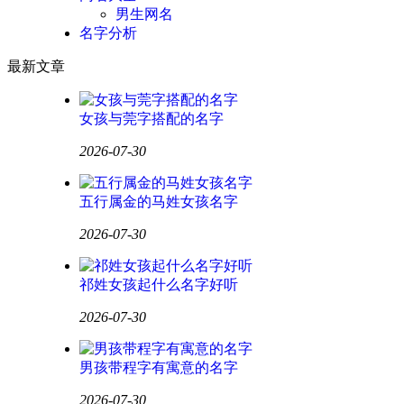
男生网名
名字分析
最新文章
女孩与莞字搭配的名字
2026-07-30
五行属金的马姓女孩名字
2026-07-30
祁姓女孩起什么名字好听
2026-07-30
男孩带程字有寓意的名字
2026-07-30