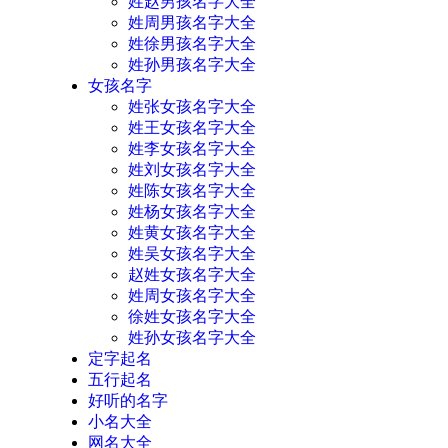
姓赵男孩名字大全
姓周男孩名字大全
姓徐男孩名字大全
姓孙男孩名字大全
女孩名字
姓张女孩名字大全
姓王女孩名字大全
姓李女孩名字大全
姓刘女孩名字大全
姓陈女孩名字大全
姓杨女孩名字大全
姓黄女孩名字大全
姓吴女孩名字大全
赵姓女孩名字大全
姓周女孩名字大全
徐姓女孩名字大全
姓孙女孩名字大全
定字起名
五行起名
好听的名字
小名大全
网名大全