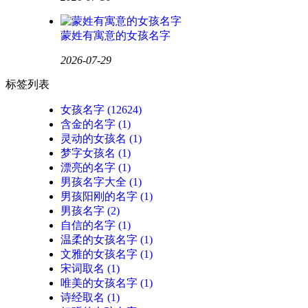
蒙姓有寓意的女孩名字
2026-07-29
标签列表
女孩名字
(12624)
含金的名字
(1)
灵动的女孩名
(1)
梦字女孩名
(1)
漂亮的名字
(1)
男孩名字大全
(1)
男孩阳刚的名字
(1)
男孩名字
(2)
自信的名字
(1)
温柔的女孩名字
(1)
文雅的女孩名字
(1)
宋词取名
(1)
唯美的女孩名字
(1)
诗经取名
(1)