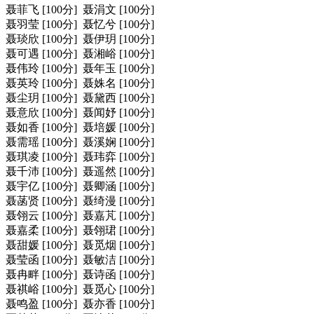
聂菲飞 [100分] 聂涓文 [100分]
聂羽莹 [100分] 聂忆兮 [100分]
聂琰欣 [100分] 聂伊玥 [100分]
聂可遇 [100分] 聂湘峪 [100分]
聂伟玲 [100分] 聂年玉 [100分]
聂英玲 [100分] 聂姝名 [100分]
聂尘玥 [100分] 聂黛西 [100分]
聂意欣 [100分] 聂闻妤 [100分]
聂如香 [100分] 聂培媛 [100分]
聂需瑶 [100分] 聂溪娴 [100分]
聂琪凌 [100分] 聂玮弈 [100分]
聂千沛 [100分] 聂遥然 [100分]
聂宇亿 [100分] 聂卿涵 [100分]
聂菡贤 [100分] 聂绮漫 [100分]
聂翎云 [100分] 聂嘉芃 [100分]
聂嘉柔 [100分] 聂翎珺 [100分]
聂甜媛 [100分] 聂觅烟 [100分]
聂莹函 [100分] 聂敏洁 [100分]
聂冉畔 [100分] 聂诗函 [100分]
聂祺峪 [100分] 聂觅心 [100分]
聂鸣盈 [100分] 聂亦香 [100分]