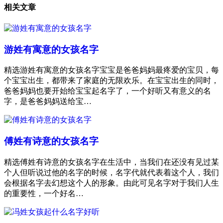
相关文章
游姓有寓意的女孩名字
精选游姓有寓意的女孩名字宝宝是爸爸妈妈最疼爱的宝贝，每
个宝宝出生，都带来了家庭的无限欢乐。在宝宝出生的同时，
爸爸妈妈也要开始给宝宝起名字了，一个好听又有意义的名
字，是爸爸妈妈送给宝…
傅姓有诗意的女孩名字
精选傅姓有诗意的女孩名字在生活中，当我们在还没有见过某
个人但听说过他的名字的时候，名字代就代表着这个人，我们
会根据名字去幻想这个人的形象。由此可见名字对于我们人生
的重要性，一个好名…