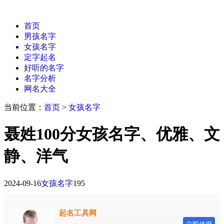
首页
男孩名字
女孩名字
定字起名
好听的名字
名字分析
网名大全
当前位置：
首页
>
女孩名字
聂姓100分女孩名字、优雅、文
静、洋气
2024-09-16
女孩名字
195
起名工具网