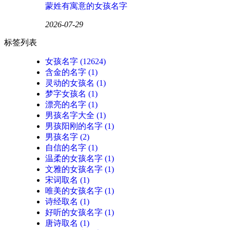
蒙姓有寓意的女孩名字
2026-07-29
标签列表
女孩名字
(12624)
含金的名字
(1)
灵动的女孩名
(1)
梦字女孩名
(1)
漂亮的名字
(1)
男孩名字大全
(1)
男孩阳刚的名字
(1)
男孩名字
(2)
自信的名字
(1)
温柔的女孩名字
(1)
文雅的女孩名字
(1)
宋词取名
(1)
唯美的女孩名字
(1)
诗经取名
(1)
好听的女孩名字
(1)
唐诗取名
(1)