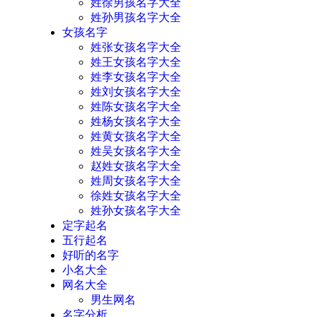
姓徐男孩名字大全
姓孙男孩名字大全
女孩名字
姓张女孩名字大全
姓王女孩名字大全
姓李女孩名字大全
姓刘女孩名字大全
姓陈女孩名字大全
姓杨女孩名字大全
姓黄女孩名字大全
姓吴女孩名字大全
赵姓女孩名字大全
姓周女孩名字大全
徐姓女孩名字大全
姓孙女孩名字大全
定字起名
五行起名
好听的名字
小名大全
网名大全
男生网名
名字分析