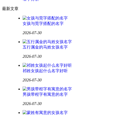
最新文章
女孩与莞字搭配的名字
2026-07-30
五行属金的马姓女孩名字
2026-07-30
祁姓女孩起什么名字好听
2026-07-30
男孩带程字有寓意的名字
2026-07-30