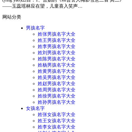
——玉蕊瑶林应在望，儿童喜入笑声…
网站分类
男孩名字
姓张男孩名字大全
姓王男孩名字大全
姓李男孩名字大全
姓刘男孩名字大全
姓陈男孩名字大全
姓杨男孩名字大全
姓黄男孩名字大全
姓吴男孩名字大全
姓赵男孩名字大全
姓周男孩名字大全
姓徐男孩名字大全
姓孙男孩名字大全
女孩名字
姓张女孩名字大全
姓王女孩名字大全
姓李女孩名字大全