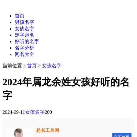
首页
男孩名字
女孩名字
定字起名
好听的名字
名字分析
网名大全
当前位置：
首页
>
女孩名字
2024年属龙余姓女孩好听的名
字
2024-09-11
女孩名字
200
起名工具网