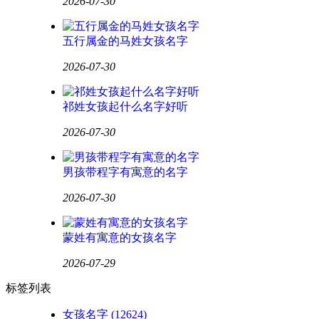
2026-07-30
五行属金的马姓女孩名字
2026-07-30
祁姓女孩起什么名字好听
2026-07-30
男孩带程字有寓意的名字
2026-07-30
蒙姓有寓意的女孩名字
2026-07-29
标签列表
女孩名字
(12624)