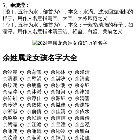
5、
余漩滢：
[ 漩 ]，五行为水，部首为氵，本义：水涡。波浪回旋涌起的
样子。用作人名意指霸气、大气、大将风范之义；
[ 滢 ]，五行为水，部首为氵，本义：一般指清澈的样子，如
滢渟。用作人名意指冰清玉洁、轻盈、白皙、美貌之义；
余姓属龙女孩名字大全
余汐漫 ღ 余育儒 ღ 余沁沐 ღ 余漫清
余清源 ღ 余璧涓 ღ 余淇汐 ღ 余清俊
余汶漪 ღ 余钥銮 ღ 余沙朗 ღ 余令钰
余滢淳 ღ 余沐浠 ღ 余银河 ღ 余津皓
余传钏 ღ 余淳佳 ღ 余源钰 ღ 余清儒
余泠汐 ღ 余依铱 ღ 余胤佳 ღ 余沫铃
余湘淑 ღ 余俞倩 ღ 余佳清 ღ 余依水
余淼淼 ღ 余泓清 ღ 余洁洁 ღ 余海倩
余腾滢 ღ 余江澹 ღ 余玺潼 ღ 余金泓
余澜漪 ღ 余澜清 ღ 余沁汐 ღ 余望白
余汶潼 ღ 余淑沛 ღ 余锌月 ღ 余洺佳