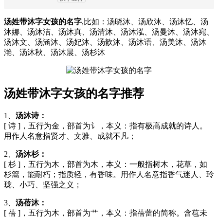
汤姓带沐字女孩的名字
,比如：汤晓沐、汤欣沐、汤沐忆、汤
沐娜、汤沐洁、汤沐真、汤清沐、汤沐泓、汤曼沐、汤沐宛、
汤沐文、汤涵沐、汤妃沐、汤歆沐、汤沐语、汤美沐、汤沐
滟、汤沐秋、汤沐晨、汤杉沐
汤姓带沐字女孩的名字推荐
1、
汤沐诗：
[ 诗 ]，五行为金，部首为讠，本义：指有极高成就的诗人。
用作人名意指贤才、文雅、成就不凡；
2、
汤沐杉：
[ 杉 ]，五行为木，部首为木，本义：一般指树木，花草，如
杉篙，能耐朽；指质轻，有香味。用作人名意指香气迷人、玲
珑、小巧、坚强之义；
3、
汤蓓沐：
[ 蓓 ]，五行为木，部首为艹，本义：指蓓蕾的简称。含苞未