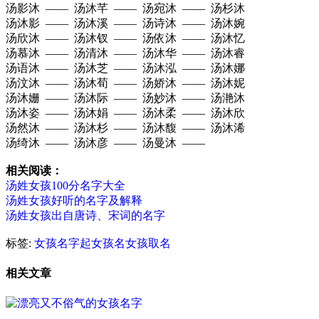
汤影沐 —— 汤沐芊 —— 汤宛沐 —— 汤杉沐
汤沐影 —— 汤沐溪 —— 汤诗沐 —— 汤沐婉
汤欣沐 —— 汤沐钗 —— 汤依沐 —— 汤沐忆
汤慕沐 —— 汤清沐 —— 汤沐华 —— 汤沐睿
汤语沐 —— 汤沐芝 —— 汤沐泓 —— 汤沐娜
汤汶沐 —— 汤沐荀 —— 汤娇沐 —— 汤沐妮
汤沐姗 —— 汤沐际 —— 汤妙沐 —— 汤滟沐
汤沐姿 —— 汤沐娟 —— 汤沐柔 —— 汤沐欣
汤然沐 —— 汤沐杉 —— 汤沐馥 —— 汤沐浠
汤绮沐 —— 汤沐彦 —— 汤曼沐 ——
相关阅读：
汤姓女孩100分名字大全
汤姓女孩好听的名字及解释
汤姓女孩出自唐诗、宋词的名字
标签:
女孩名字
起女孩名
女孩取名
相关文章