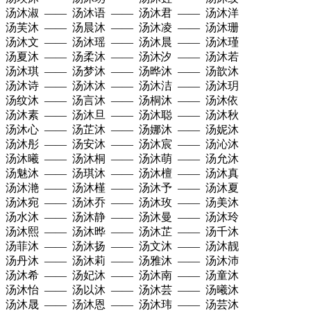
汤沐淑 —— 汤沐语 —— 汤沐君 —— 汤沐洋
汤芙沐 —— 汤晨沐 —— 汤沐凌 —— 汤沐珊
汤沐文 —— 汤沐瑶 —— 汤沐晨 —— 汤沐瑾
汤夏沐 —— 汤柔沐 —— 汤沐汐 —— 汤沐若
汤沐琪 —— 汤梦沐 —— 汤晔沐 —— 汤歆沐
汤沐诗 —— 汤沐沐 —— 汤沐洁 —— 汤沐玥
汤纹沐 —— 汤言沐 —— 汤桐沐 —— 汤沐依
汤沐素 —— 汤沐旦 —— 汤沐聪 —— 汤沐秋
汤沐心 —— 汤芷沐 —— 汤娜沐 —— 汤妮沐
汤沐彤 —— 汤安沐 —— 汤沐宸 —— 汤沁沐
汤沐曦 —— 汤沐桐 —— 汤沐萌 —— 汤允沐
汤魅沐 —— 汤琪沐 —— 汤沐檀 —— 汤沐真
汤沐滟 —— 汤沐槿 —— 汤沐予 —— 汤沐夏
汤沐宛 —— 汤沐乔 —— 汤沐玫 —— 汤美沐
汤水沐 —— 汤沐静 —— 汤沐曼 —— 汤沐玲
汤沐熙 —— 汤沐晔 —— 汤沐芷 —— 汤千沐
汤菲沐 —— 汤沐扬 —— 汤文沐 —— 汤沐靓
汤丹沐 —— 汤沐莉 —— 汤雅沐 —— 汤沐沛
汤沐希 —— 汤妃沐 —— 汤沐南 —— 汤童沐
汤沐怡 —— 汤以沐 —— 汤沐芸 —— 汤曦沐
汤沐晟 —— 汤沐恩 —— 汤沐玮 —— 汤芸沐