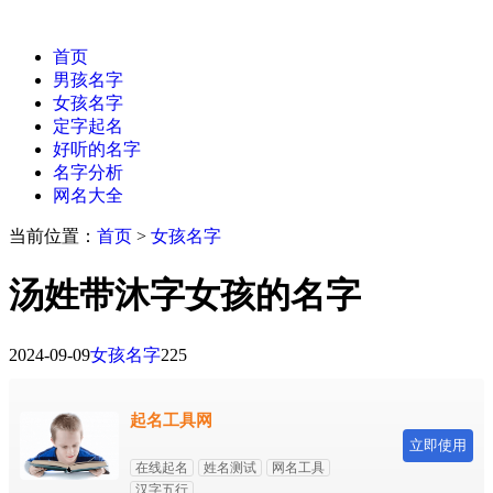
首页
男孩名字
女孩名字
定字起名
好听的名字
名字分析
网名大全
当前位置：
首页
>
女孩名字
汤姓带沐字女孩的名字
2024-09-09
女孩名字
225
起名工具网
立即使用
在线起名
姓名测试
网名工具
汉字五行