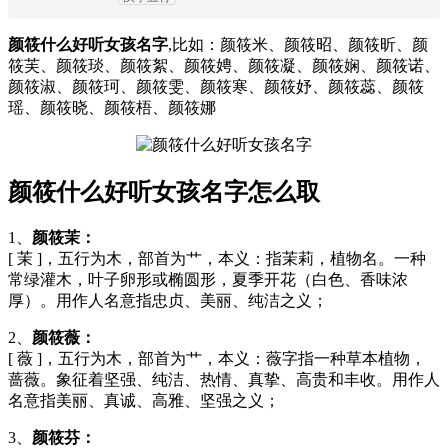
颜筱什么好听女孩名字
,比如：颜筱米、颜筱昭、颜筱昕、颜
筱芙、颜筱琰、颜筱絮、颜筱娉、颜筱凝、颜筱娴、颜筱诺、
颜筱淑、颜筱珂、颜筱雯、颜筱寒、颜筱妤、颜筱蕊、颜筱
瑶、颜筱晓、颜筱梧、颜筱娜
颜筱什么好听女孩名字怎么取
1、
颜筱茉：
[ 茉 ]，五行为木，部首为艹，本义：指茉莉，植物名。一种
常绿灌木，叶子卵形或椭圆形，夏季开花（白色、香味浓
厚）。用作人名意指忠贞、美丽、纯洁之义；
2、
颜筱薇：
[ 薇 ]，五行为木，部首为艹，本义：薇字指一种草本植物，
蔷薇。象征着坚强、纯洁、热情、真挚、高贵和丰收。用作人
名意指美丽、真诚、高雅、坚强之义；
3、
颜筱芬：