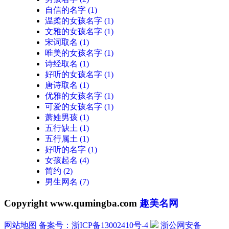
自信的名字
(1)
温柔的女孩名字
(1)
文雅的女孩名字
(1)
宋词取名
(1)
唯美的女孩名字
(1)
诗经取名
(1)
好听的女孩名字
(1)
唐诗取名
(1)
优雅的女孩名字
(1)
可爱的女孩名字
(1)
萧姓男孩
(1)
五行缺土
(1)
五行属土
(1)
好听的名字
(1)
女孩起名
(4)
简约
(2)
男生网名
(7)
Copyright www.qumingba.com
趣美名网
网站地图
备案号：浙ICP备13002410号-4
浙公网安备