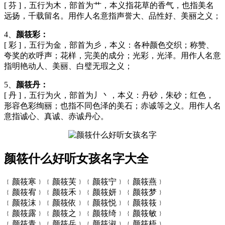
[ 芬 ]，五行为木，部首为艹，本义指花草的香气，也指美名
远扬，千载留名。用作人名意指声誉大、品性好、美丽之义；
4、
颜筱彩：
[ 彩 ]，五行为金，部首为彡，本义：各种颜色交织；称赞、
夸奖的欢呼声；花样，完美的成分；光彩，光泽。用作人名意
指明艳动人、美丽、白璧无瑕之义；
5、
颜筱丹：
[ 丹 ]，五行为火，部首为丿丶，本义：丹砂，朱砂；红色，
形容色彩绚丽；也指不同色泽的美石；赤诚等之义。用作人名
意指诚心、真诚、赤诚丹心。
颜筱什么好听女孩名字大全
﹛颜筱寒﹜﹛颜筱芙﹜﹛颜筱宁﹜﹛颜筱燕﹜
﹛颜筱宥﹜﹛颜筱禾﹜﹛颜筱妍﹜﹛颜筱梦﹜
﹛颜筱沫﹜﹛颜筱依﹜﹛颜筱悦﹜﹛颜筱筱﹜
﹛颜筱露﹜﹛颜筱之﹜﹛颜筱绮﹜﹛颜筱敏﹜
﹛颜筱青﹜﹛颜筱岳﹜﹛颜筱淑﹜﹛颜筱梧﹜