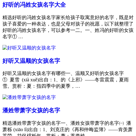
好听的冯姓女孩名字大全
精选好听的冯姓女孩名字家长给孩子取寓意好的名字，既是对
孩子喜爱的一种表达，也是父母对孩子的祝愿，以下就整理了
好听的冯姓女孩名字，可以参考一二。一、姓冯的好听的女孩
名字① …
好听又温顺的女孩名字
好听又温顺的女孩名字有哪些一、温顺又好听的女孩名字
① 夏雪 (xià xuě)出自：1、的《上邪》——冬雷震震，夏雨
雪。赏析：夏：指四季中的夏季，…
潘姓带萧字女孩的名字
精选潘姓带萧字女孩的名字一、潘姓女孩带萧字的名字㈠ 潘
萧栎 (xiāo lì)出自：1、刘克庄的《再和仲晦监簿》——肯羡萧
芥荣，甘保樗栎年。赏析：萧：蒿类植…