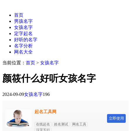
首页
男孩名字
女孩名字
定字起名
好听的名字
名字分析
网名大全
当前位置：
首页
>
女孩名字
颜筱什么好听女孩名字
2024-09-09
女孩名字
196
起名工具网
立即使用
在线起名
姓名测试
网名工具
汉字五行