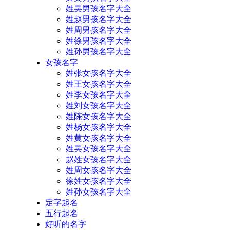
姓吴男孩名字大全
姓赵男孩名字大全
姓周男孩名字大全
姓徐男孩名字大全
姓孙男孩名字大全
女孩名字
姓张女孩名字大全
姓王女孩名字大全
姓李女孩名字大全
姓刘女孩名字大全
姓陈女孩名字大全
姓杨女孩名字大全
姓黄女孩名字大全
姓吴女孩名字大全
赵姓女孩名字大全
姓周女孩名字大全
徐姓女孩名字大全
姓孙女孩名字大全
定字起名
五行起名
好听的名字