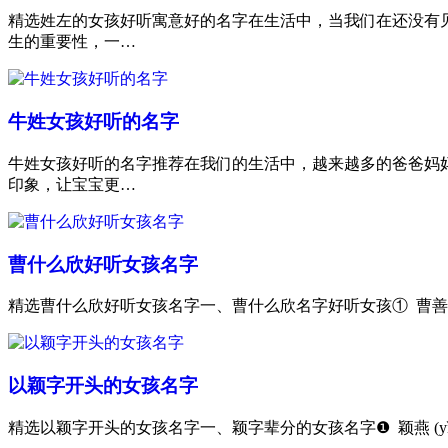
精选姓左的女孩好听寓意好的名字在生活中，当我们在还没有
生的重要性，一…
牛姓女孩好听的名字
牛姓女孩好听的名字推荐在我们的生活中，越来越多的爸爸妈
印象，让宝宝更…
曹什么欣好听女孩名字
精选曹什么欣好听女孩名字一、曹什么欣名字好听女孩① 曹善欣 
以颖字开头的女孩名字
精选以颖字开头的女孩名字一、颖字辈分的女孩名字❶ 颖燕 (y