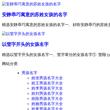
安静乖巧寓意的苏姓女孩的名字
精选安静乖巧寓意的苏姓女孩的名字一、好听安静乖巧的苏姓女孩名
以莹字开头的女孩名字
精选以莹字开头的女孩名字一、莹字辈分的女孩名字① 莹颐 (y
网站分类
男孩名字
姓张男孩名字大全
姓王男孩名字大全
姓李男孩名字大全
姓刘男孩名字大全
姓陈男孩名字大全
姓杨男孩名字大全
姓黄男孩名字大全