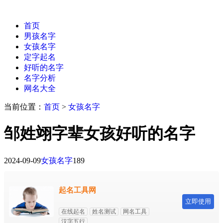
首页
男孩名字
女孩名字
定字起名
好听的名字
名字分析
网名大全
当前位置：
首页
>
女孩名字
邹姓翊字辈女孩好听的名字
2024-09-09
女孩名字
189
起名工具网
立即使用
在线起名
姓名测试
网名工具
汉字五行