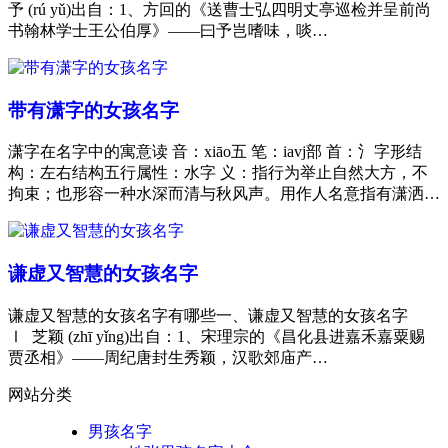
予 (rú yǔ)出自：1、方回的《送曹士弘四明丈亭巡检并呈前尚
书翰林学士王公伯厚》——曰予岂嗜味，啖…
带有潇字的女孩名字
潇字在名字中的寓意读 音：xiāo五 笔：iavj部 首：氵字形结
构：左右结构五行属性：水字 义：指行为举止自然大方，不
拘束；也形容一种水深而清与秋风声。用作人名意指有潇洒…
谦虚又智慧的女孩名字
谦虚又智慧的女孩名字有哪些一、谦虚又智慧的女孩名字
Ⅰ 芝颖 (zhī yǐng)出自：1、宋理宗的《昌化县进嘉禾嘉粟赐
贾丞相》——周纪唐封生秀颖，汉歌郊庙产…
网站分类
男孩名字