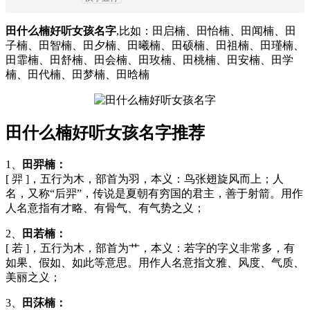
田什么楠好听女孩名字
,比如：田启楠、田怡楠、田闻楠、田
子楠、田智楠、田夕楠、田曦楠、田硕楠、田祖楠、田瑾楠、
田霏楠、田舒楠、田会楠、田玫楠、田桃楠、田安楠、田学
楠、田代楠、田梦楠、田晗楠
田什么楠好听女孩名字推荐
1、
田羿楠：
[ 羿 ]，五行为木，部首为羽，本义：鸟张翅旋风而上；人
名，又称“后羿”，传说是夏朝有穷国的君主，善于射箭。用作
人名意指有才略、有骨气、有气势之义；
2、
田若楠：
[ 若 ]，五行为木，部首为艹，本义：若字的字义非常多，有
如果、假如、如此等意思。用作人名意指文雅、风度、气质、
美丽之义；
3、
田莯楠：