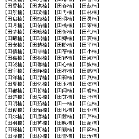
【田香楠】【田素楠】【田蓉楠】【田蕊楠】
【田景楠】【田璇楠】【田冉楠】【田林楠】
【田启楠】【田馥楠】【田珝楠】【田灵楠】
【田月楠】【田佑楠】【田桃楠】【田茉楠】
【田梦楠】【田晗楠】【田忻楠】【田代楠】
【田曦楠】【田珺楠】【田卿楠】【田宸楠】
【田安楠】【田越楠】【田盼楠】【田平楠】
【田倩楠】【田霏楠】【田蓓楠】【田小楠】
【田嘉楠】【田祖楠】【田智楠】【田淑楠】
【田晓楠】【田馨楠】【田心楠】【田婌楠】
【田宇楠】【田静楠】【田梓楠】【田懿楠】
【田洋楠】【田羿楠】【田莉楠】【田燕楠】
【田夏楠】【田忆楠】【田玉楠】【田弦楠】
【田辙楠】【田哲楠】【田闻楠】【田睿楠】
【田楚楠】【田昊楠】【田苡楠】【田抒楠】
【田明楠】【田茹楠】【田一楠】【田佳楠】
【田俊楠】【田怡楠】【田凡楠】【田亚楠】
【田尔楠】【田彦楠】【田茜楠】【田芹楠】
【田羽楠】【田苒楠】【田咏楠】【田超楠】
【田瑾楠】【田可楠】【田颍楠】【田弈楠】
【田驿楠】【田杉楠】【田雪楠】【田汝楠】