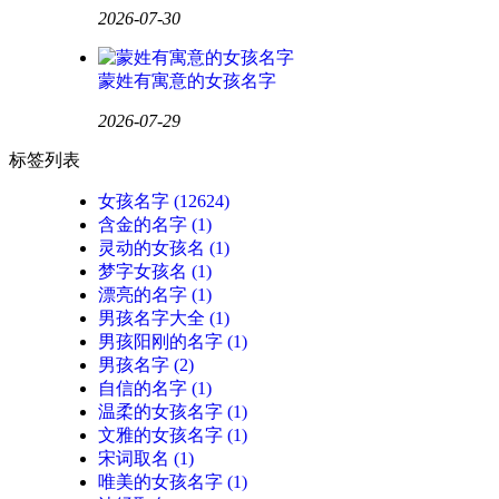
2026-07-30
蒙姓有寓意的女孩名字
2026-07-29
标签列表
女孩名字
(12624)
含金的名字
(1)
灵动的女孩名
(1)
梦字女孩名
(1)
漂亮的名字
(1)
男孩名字大全
(1)
男孩阳刚的名字
(1)
男孩名字
(2)
自信的名字
(1)
温柔的女孩名字
(1)
文雅的女孩名字
(1)
宋词取名
(1)
唯美的女孩名字
(1)