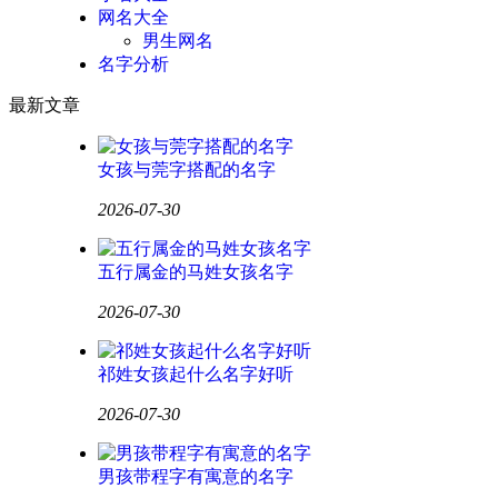
网名大全
男生网名
名字分析
最新文章
女孩与莞字搭配的名字
2026-07-30
五行属金的马姓女孩名字
2026-07-30
祁姓女孩起什么名字好听
2026-07-30
男孩带程字有寓意的名字