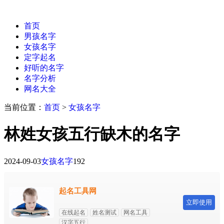
首页
男孩名字
女孩名字
定字起名
好听的名字
名字分析
网名大全
当前位置：
首页
>
女孩名字
林姓女孩五行缺木的名字
2024-09-03
女孩名字
192
起名工具网
立即使用
在线起名
姓名测试
网名工具
汉字五行