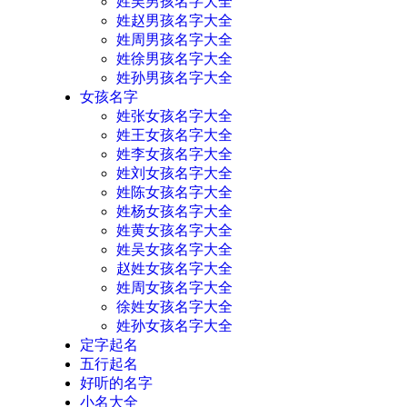
姓吴男孩名字大全
姓赵男孩名字大全
姓周男孩名字大全
姓徐男孩名字大全
姓孙男孩名字大全
女孩名字
姓张女孩名字大全
姓王女孩名字大全
姓李女孩名字大全
姓刘女孩名字大全
姓陈女孩名字大全
姓杨女孩名字大全
姓黄女孩名字大全
姓吴女孩名字大全
赵姓女孩名字大全
姓周女孩名字大全
徐姓女孩名字大全
姓孙女孩名字大全
定字起名
五行起名
好听的名字
小名大全