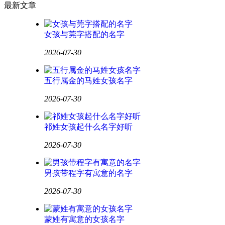
最新文章
女孩与莞字搭配的名字
2026-07-30
五行属金的马姓女孩名字
2026-07-30
祁姓女孩起什么名字好听
2026-07-30
男孩带程字有寓意的名字
2026-07-30
蒙姓有寓意的女孩名字