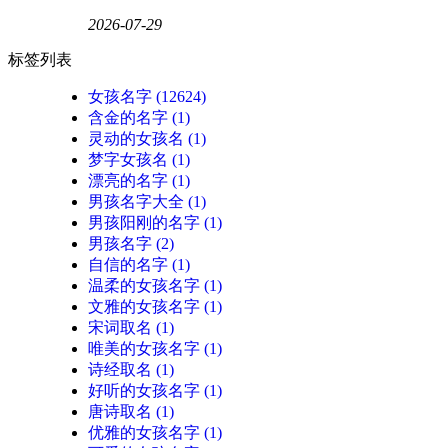
2026-07-29
标签列表
女孩名字
(12624)
含金的名字
(1)
灵动的女孩名
(1)
梦字女孩名
(1)
漂亮的名字
(1)
男孩名字大全
(1)
男孩阳刚的名字
(1)
男孩名字
(2)
自信的名字
(1)
温柔的女孩名字
(1)
文雅的女孩名字
(1)
宋词取名
(1)
唯美的女孩名字
(1)
诗经取名
(1)
好听的女孩名字
(1)
唐诗取名
(1)
优雅的女孩名字
(1)