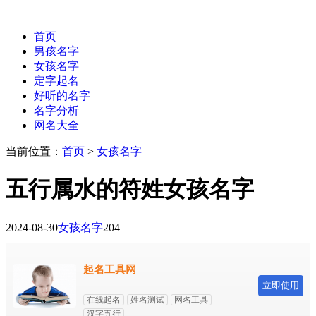
首页
男孩名字
女孩名字
定字起名
好听的名字
名字分析
网名大全
当前位置：
首页
>
女孩名字
五行属水的符姓女孩名字
2024-08-30
女孩名字
204
起名工具网
立即使用
在线起名
姓名测试
网名工具
汉字五行