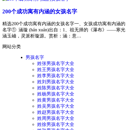
200个成功寓有内涵的女孩名字
精选200个成功寓有内涵的女孩名字一、女孩成功寓有内涵的
名字① 涵璇 (hán xuán)出自：1、祖无择的《瀑布》——寒光
涵玉岫，灵派析璇源。赏析：涵：意…
网站分类
男孩名字
姓张男孩名字大全
姓王男孩名字大全
姓李男孩名字大全
姓刘男孩名字大全
姓陈男孩名字大全
姓杨男孩名字大全
姓黄男孩名字大全
姓吴男孩名字大全
姓赵男孩名字大全
姓周男孩名字大全
姓徐男孩名字大全