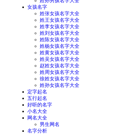
姓孙男孩名字大全
女孩名字
姓张女孩名字大全
姓王女孩名字大全
姓李女孩名字大全
姓刘女孩名字大全
姓陈女孩名字大全
姓杨女孩名字大全
姓黄女孩名字大全
姓吴女孩名字大全
赵姓女孩名字大全
姓周女孩名字大全
徐姓女孩名字大全
姓孙女孩名字大全
定字起名
五行起名
好听的名字
小名大全
网名大全
男生网名
名字分析