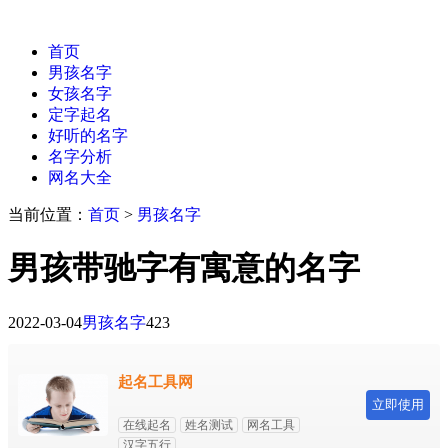
首页
男孩名字
女孩名字
定字起名
好听的名字
名字分析
网名大全
当前位置：
首页
>
男孩名字
男孩带驰字有寓意的名字
2022-03-04
男孩名字
423
起名工具网
立即使用
在线起名
姓名测试
网名工具
汉字五行