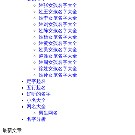
姓张女孩名字大全
姓王女孩名字大全
姓李女孩名字大全
姓刘女孩名字大全
姓陈女孩名字大全
姓杨女孩名字大全
姓黄女孩名字大全
姓吴女孩名字大全
赵姓女孩名字大全
姓周女孩名字大全
徐姓女孩名字大全
姓孙女孩名字大全
定字起名
五行起名
好听的名字
小名大全
网名大全
男生网名
名字分析
最新文章