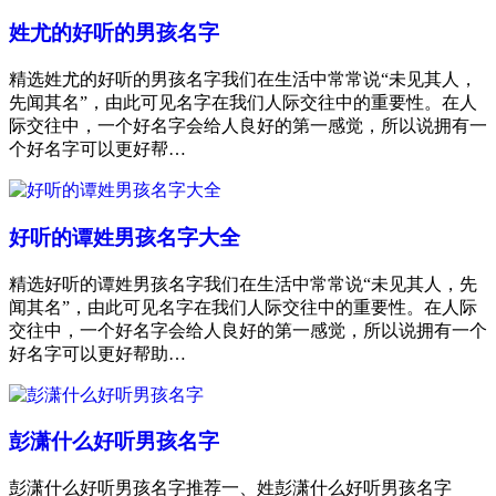
姓尤的好听的男孩名字
精选姓尤的好听的男孩名字我们在生活中常常说“未见其人，
先闻其名”，由此可见名字在我们人际交往中的重要性。在人
际交往中，一个好名字会给人良好的第一感觉，所以说拥有一
个好名字可以更好帮…
好听的谭姓男孩名字大全
精选好听的谭姓男孩名字我们在生活中常常说“未见其人，先
闻其名”，由此可见名字在我们人际交往中的重要性。在人际
交往中，一个好名字会给人良好的第一感觉，所以说拥有一个
好名字可以更好帮助…
彭潇什么好听男孩名字
彭潇什么好听男孩名字推荐一、姓彭潇什么好听男孩名字