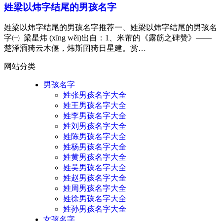
姓梁以炜字结尾的男孩名字
姓梁以炜字结尾的男孩名字推荐一、姓梁以炜字结尾的男孩名
字㈠ 梁星炜 (xīng wěi)出自：1、米芾的《露筋之碑赞》——
楚泽湎猗云木偃，炜斯囝猗日星建。赏…
网站分类
男孩名字
姓张男孩名字大全
姓王男孩名字大全
姓李男孩名字大全
姓刘男孩名字大全
姓陈男孩名字大全
姓杨男孩名字大全
姓黄男孩名字大全
姓吴男孩名字大全
姓赵男孩名字大全
姓周男孩名字大全
姓徐男孩名字大全
姓孙男孩名字大全
女孩名字