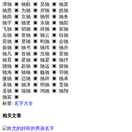
潭驰 ▣ 驰航 ▣ 昊驰 ▣ 驰原
驰恩 ▣ 为驰 ▣ 岸驰 ▣ 皓驰
驰雨 ▣ 京驰 ▣ 驰明 ▣ 驰务
驰宇 ▣ 驰誉 ▣ 东驰 ▣ 驰阳
飞驰 ▣ 韬驰 ▣ 祥驰 ▣ 宸驰
岳驰 ▣ 誉驰 ▣ 驰云 ▣ 钰驰
奕驰 ▣ 昱驰 ▣ 昀驰 ▣ 会驰
振驰 ▣ 驰书 ▣ 驰玮 ▣ 驰亦
驰凡 ▣ 首驰 ▣ 浩驰 ▣ 景驰
驰育 ▣ 星驰 ▣ 驰梁 ▣ 驰抒
骁驰 ▣ 蔚驰 ▣ 驰远 ▣ 骏驰
驰海 ▣ 驰翰 ▣ 巍驰 ▣ 羽驰
傲驰 ▣ 迈驰 ▣ 驰祥 ▣ 驰承
承驰 ▣ 驰泽 ▣ 明驰 ▣ 旻驰
圣驰 ▣ 瑞驰 ▣ 鸿驰 ▣ 驰翔
驰宸 ▣
标签:
名字大全
相关文章