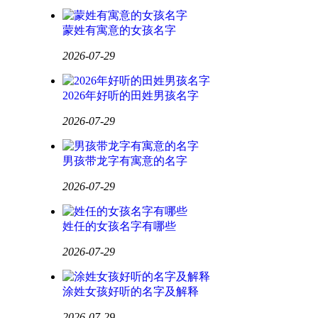
蒙姓有寓意的女孩名字
2026-07-29
2026年好听的田姓男孩名字
2026-07-29
男孩带龙字有寓意的名字
2026-07-29
姓任的女孩名字有哪些
2026-07-29
涂姓女孩好听的名字及解释
2026-07-29