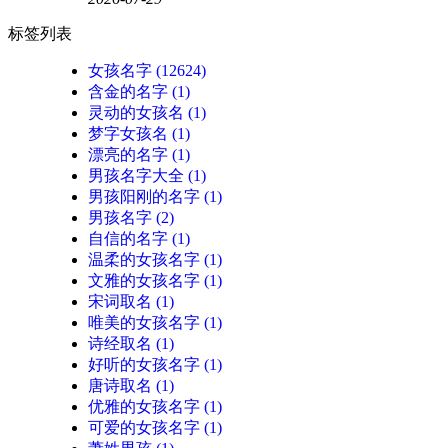
标签列表
女孩名字
(12624)
含金的名字
(1)
灵动的女孩名
(1)
梦字女孩名
(1)
漂亮的名字
(1)
男孩名字大全
(1)
男孩阳刚的名字
(1)
男孩名字
(2)
自信的名字
(1)
温柔的女孩名字
(1)
文雅的女孩名字
(1)
宋词取名
(1)
唯美的女孩名字
(1)
诗经取名
(1)
好听的女孩名字
(1)
唐诗取名
(1)
优雅的女孩名字
(1)
可爱的女孩名字
(1)