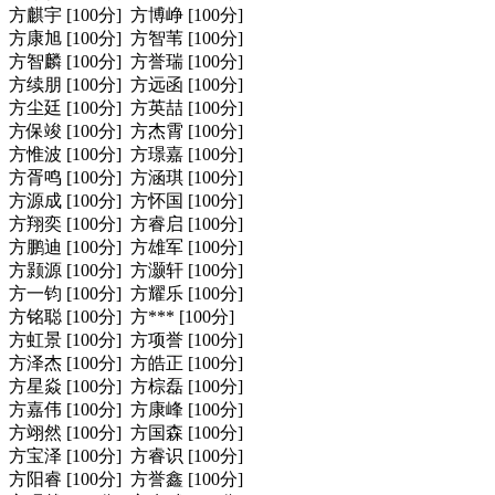
方麒宇 [100分] 方博峥 [100分]
方康旭 [100分] 方智苇 [100分]
方智麟 [100分] 方誉瑞 [100分]
方续朋 [100分] 方远函 [100分]
方尘廷 [100分] 方英喆 [100分]
方保竣 [100分] 方杰霄 [100分]
方惟波 [100分] 方璟嘉 [100分]
方胥鸣 [100分] 方涵琪 [100分]
方源成 [100分] 方怀国 [100分]
方翔奕 [100分] 方睿启 [100分]
方鹏迪 [100分] 方雄军 [100分]
方颢源 [100分] 方灏轩 [100分]
方一钧 [100分] 方耀乐 [100分]
方铭聪 [100分] 方*** [100分]
方虹景 [100分] 方项誉 [100分]
方泽杰 [100分] 方皓正 [100分]
方星焱 [100分] 方棕磊 [100分]
方嘉伟 [100分] 方康峰 [100分]
方翊然 [100分] 方国森 [100分]
方宝泽 [100分] 方睿识 [100分]
方阳睿 [100分] 方誉鑫 [100分]