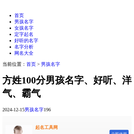
首页
男孩名字
女孩名字
定字起名
好听的名字
名字分析
网名大全
当前位置：
首页
>
男孩名字
方姓100分男孩名字、好听、洋
气、霸气
2024-12-15
男孩名字
196
起名工具网