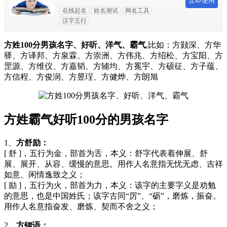
立即使用
在线起名
姓名测试
网名工具
汉字五行
方姓100分男孩名字、好听、洋气、霸气
,比如：方颢深、方华
驿、方译邦、方泉霖、方崇洲、方伟兆、方绍松、方宝阳、方
罡源、方维仪、方嘉韬、方辅均、方冕宇、方硕征、方子蕴、
方信程、方俊润、方昱珵、方健烨、方朗旭
方姓霸气好听100分的男孩名字
1、
方舒励：
[ 舒 ]，五行为金，部首为舌，本义：舒字代表着伸展、舒
展、展开、从容、缓慢的意思。用作人名意指无忧无虑、吉祥
如意、闲情逸致之义；
[ 励 ]，五行为火，部首为力，本义：该字的主要字义是劝勉
的意思，也是中国姓氏；该字古同“厉”、“砺”，磨炼，振奋。
用作人名意指奋发、磨炼、契而不舍之义；
2、
方锶语：