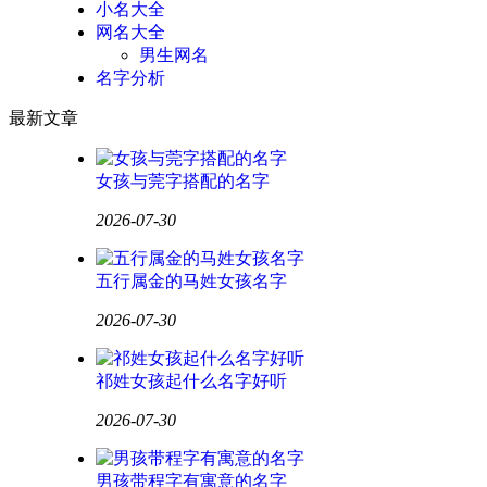
小名大全
网名大全
男生网名
名字分析
最新文章
女孩与莞字搭配的名字
2026-07-30
五行属金的马姓女孩名字
2026-07-30
祁姓女孩起什么名字好听
2026-07-30
男孩带程字有寓意的名字