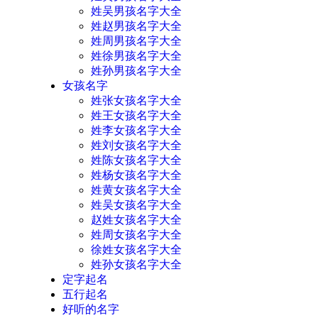
姓吴男孩名字大全
姓赵男孩名字大全
姓周男孩名字大全
姓徐男孩名字大全
姓孙男孩名字大全
女孩名字
姓张女孩名字大全
姓王女孩名字大全
姓李女孩名字大全
姓刘女孩名字大全
姓陈女孩名字大全
姓杨女孩名字大全
姓黄女孩名字大全
姓吴女孩名字大全
赵姓女孩名字大全
姓周女孩名字大全
徐姓女孩名字大全
姓孙女孩名字大全
定字起名
五行起名
好听的名字