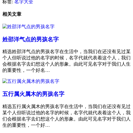
标签:
名字大全
相关文章
姓邵洋气点的男孩名字
精选姓邵洋气点的男孩名字在生活中，当我们在还没有见过某
个人但听说过他的名字的时候，名字代就代表着这个人，我们
会根据名字去幻想这个人的形象。由此可见名字对于我们人生
的重要性，一个好名…
五行属火属木的男孩名字
精选五行属火属木的男孩名字在生活中，当我们在还没有见过
某个人但听说过他的名字的时候，名字代就代表着这个人，我
们会根据名字去幻想这个人的形象。由此可见名字对于我们人
生的重要性，一个好…