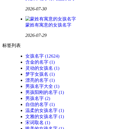
2026-07-30
蒙姓有寓意的女孩名字
2026-07-29
标签列表
女孩名字
(12624)
含金的名字
(1)
灵动的女孩名
(1)
梦字女孩名
(1)
漂亮的名字
(1)
男孩名字大全
(1)
男孩阳刚的名字
(1)
男孩名字
(2)
自信的名字
(1)
温柔的女孩名字
(1)
文雅的女孩名字
(1)
宋词取名
(1)
唯美的女孩名字
(1)