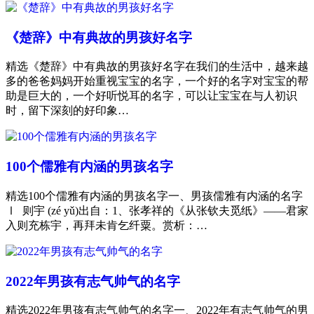
《楚辞》中有典故的男孩好名字
精选《楚辞》中有典故的男孩好名字在我们的生活中，越来越
多的爸爸妈妈开始重视宝宝的名字，一个好的名字对宝宝的帮
助是巨大的，一个好听悦耳的名字，可以让宝宝在与人初识
时，留下深刻的好印象…
100个儒雅有内涵的男孩名字
精选100个儒雅有内涵的男孩名字一、男孩儒雅有内涵的名字
Ⅰ 则宇 (zé yǔ)出自：1、张孝祥的《从张钦夫觅纸》——君家
入则充栋宇，再拜未肯乞纤粟。赏析：…
2022年男孩有志气帅气的名字
精选2022年男孩有志气帅气的名字一、2022年有志气帅气的男