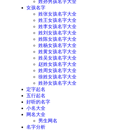
姓孙男孩名字大全
女孩名字
姓张女孩名字大全
姓王女孩名字大全
姓李女孩名字大全
姓刘女孩名字大全
姓陈女孩名字大全
姓杨女孩名字大全
姓黄女孩名字大全
姓吴女孩名字大全
赵姓女孩名字大全
姓周女孩名字大全
徐姓女孩名字大全
姓孙女孩名字大全
定字起名
五行起名
好听的名字
小名大全
网名大全
男生网名
名字分析