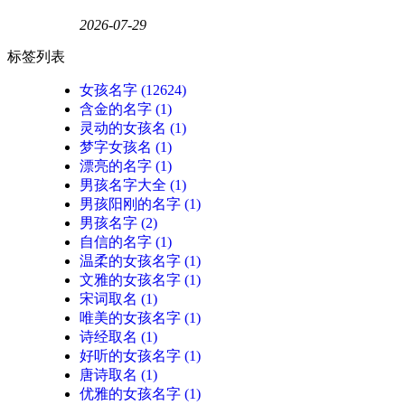
2026-07-29
标签列表
女孩名字
(12624)
含金的名字
(1)
灵动的女孩名
(1)
梦字女孩名
(1)
漂亮的名字
(1)
男孩名字大全
(1)
男孩阳刚的名字
(1)
男孩名字
(2)
自信的名字
(1)
温柔的女孩名字
(1)
文雅的女孩名字
(1)
宋词取名
(1)
唯美的女孩名字
(1)
诗经取名
(1)
好听的女孩名字
(1)
唐诗取名
(1)
优雅的女孩名字
(1)