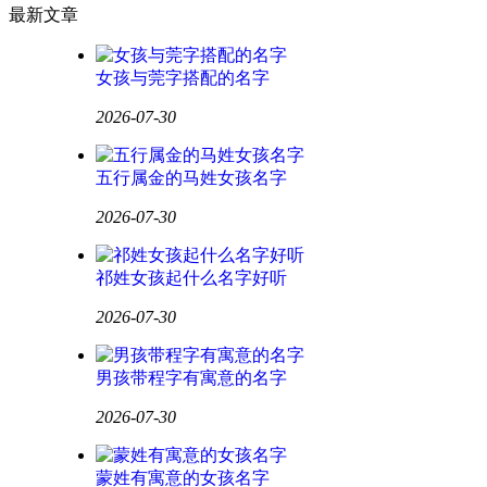
最新文章
女孩与莞字搭配的名字
2026-07-30
五行属金的马姓女孩名字
2026-07-30
祁姓女孩起什么名字好听
2026-07-30
男孩带程字有寓意的名字
2026-07-30
蒙姓有寓意的女孩名字