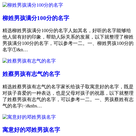
柳姓男孩满分100分的名字
精选柳姓男孩满分100分的名字人如其名，好听的名字能够给
他人留有好的印象，帮助人际关系的发展，以下就整理了柳姓
男孩满分100分的名字，可以参考一二。一、柳姓男孩100分的
名字①&n…
姓蔡男孩有志气的名字
精选姓蔡男孩有志气的名字家长给孩子取寓意好的名字，既是
对孩子喜爱的一种表达，也是父母对孩子的祝愿，以下就整理
了姓蔡男孩有志气的名字，可以参考一二。一、男孩蔡姓有志
气的名字㈠&nbs…
寓意好的邓姓男孩名字