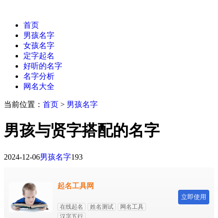
首页
男孩名字
女孩名字
定字起名
好听的名字
名字分析
网名大全
当前位置：
首页
>
男孩名字
男孩与贤字搭配的名字
2024-12-06
男孩名字
193
起名工具网
立即使用
在线起名
姓名测试
网名工具
汉字五行