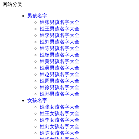
网站分类
男孩名字
姓张男孩名字大全
姓王男孩名字大全
姓李男孩名字大全
姓刘男孩名字大全
姓陈男孩名字大全
姓杨男孩名字大全
姓黄男孩名字大全
姓吴男孩名字大全
姓赵男孩名字大全
姓周男孩名字大全
姓徐男孩名字大全
姓孙男孩名字大全
女孩名字
姓张女孩名字大全
姓王女孩名字大全
姓李女孩名字大全
姓刘女孩名字大全
姓陈女孩名字大全