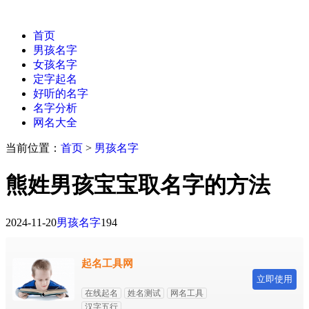
首页
男孩名字
女孩名字
定字起名
好听的名字
名字分析
网名大全
当前位置：
首页
>
男孩名字
熊姓男孩宝宝取名字的方法
2024-11-20
男孩名字
194
起名工具网
立即使用
在线起名
姓名测试
网名工具
汉字五行