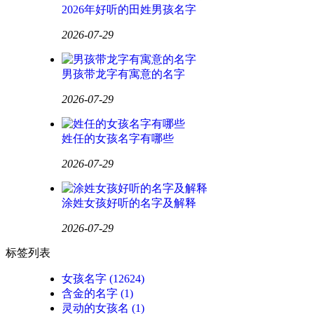
2026年好听的田姓男孩名字
2026-07-29
男孩带龙字有寓意的名字
2026-07-29
姓任的女孩名字有哪些
2026-07-29
涂姓女孩好听的名字及解释
2026-07-29
标签列表
女孩名字
(12624)
含金的名字
(1)
灵动的女孩名
(1)