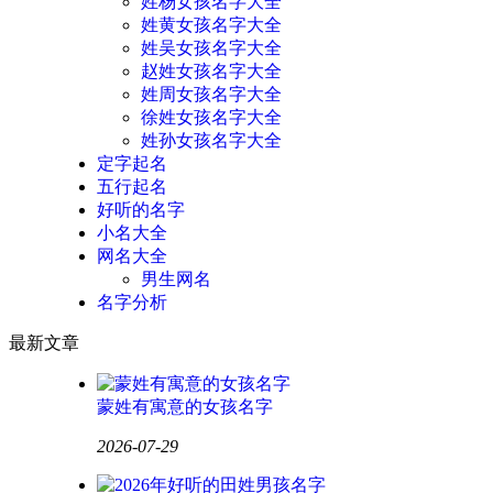
姓杨女孩名字大全
姓黄女孩名字大全
姓吴女孩名字大全
赵姓女孩名字大全
姓周女孩名字大全
徐姓女孩名字大全
姓孙女孩名字大全
定字起名
五行起名
好听的名字
小名大全
网名大全
男生网名
名字分析
最新文章
蒙姓有寓意的女孩名字
2026-07-29