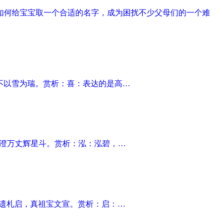
如何给宝宝取一个合适的名字，成为困扰不少父母们的一个难
贫民不以雪为瑞。赏析：喜：表达的是高…
，泓澄万丈辉星斗。赏析：泓：泓碧，…
神宗遗札启，真祖宝文宣。赏析：启：…