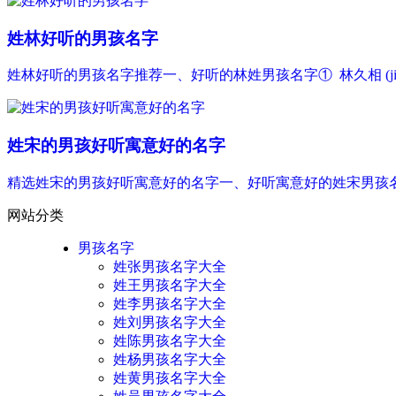
姓林好听的男孩名字
姓林好听的男孩名字推荐一、好听的林姓男孩名字① 林久相 (j
姓宋的男孩好听寓意好的名字
精选姓宋的男孩好听寓意好的名字一、好听寓意好的姓宋男孩名字Ⅰ
网站分类
男孩名字
姓张男孩名字大全
姓王男孩名字大全
姓李男孩名字大全
姓刘男孩名字大全
姓陈男孩名字大全
姓杨男孩名字大全
姓黄男孩名字大全