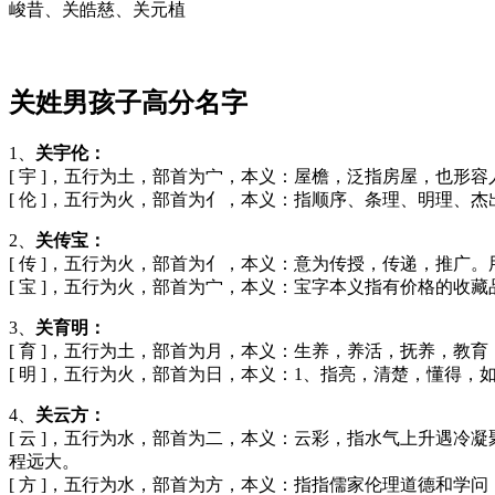
峻昔、关皓慈、关元植
关姓男孩子高分名字
1、
关宇伦：
[ 宇 ]，五行为土，部首为宀，本义：屋檐，泛指房屋，也
[ 伦 ]，五行为火，部首为亻，本义：指顺序、条理、明理、
2、
关传宝：
[ 传 ]，五行为火，部首为亻，本义：意为传授，传递，推广
[ 宝 ]，五行为火，部首为宀，本义：宝字本义指有价格的收
3、
关育明：
[ 育 ]，五行为土，部首为月，本义：生养，养活，抚养，教
[ 明 ]，五行为火，部首为日，本义：1、指亮，清楚，懂得
4、
关云方：
[ 云 ]，五行为水，部首为二，本义：云彩，指水气上升遇
程远大。
[ 方 ]，五行为水，部首为方，本义：指指儒家伦理道德和