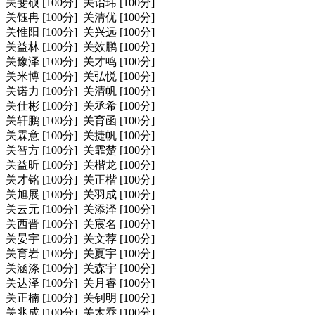
关斐硕 [100分] 关诒玮 [100分]
关钰冉 [100分] 关清优 [100分]
关惟阳 [100分] 关兴远 [100分]
关益林 [100分] 关效鹏 [100分]
关豫泽 [100分] 关才鸣 [100分]
关米博 [100分] 关弘悦 [100分]
关诺力 [100分] 关清帆 [100分]
关仕彬 [100分] 关丞希 [100分]
关轩鹏 [100分] 关育函 [100分]
关霖意 [100分] 关捷帆 [100分]
关智方 [100分] 关霏楚 [100分]
关益昕 [100分] 关楷龙 [100分]
关才铭 [100分] 关正楷 [100分]
关旭展 [100分] 关羽成 [100分]
关云元 [100分] 关添泽 [100分]
关西晋 [100分] 关宸名 [100分]
关晏宇 [100分] 关文荐 [100分]
关育岩 [100分] 关夏宇 [100分]
关涵涤 [100分] 关森宇 [100分]
关达泽 [100分] 关月睿 [100分]
关正楠 [100分] 关钊明 [100分]
关兆成 [100分] 关木乔 [100分]