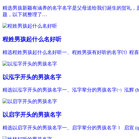
精选男孩新颖有涵养的名字名字是父母送给我们诞生的贺礼，
题，以下就整理了…
程姓男孩起什么名好听
精选程姓男孩起什么名好听一、程姓男孩有好听的名字⑴ 程喜瑞 
以泓字开头的男孩名字
精选以泓字开头的男孩名字一、泓字辈分的男孩名字㈠ 泓辉 (h
以启字开头的男孩名字
精选以启字开头的男孩名字一、启字辈分的男孩名字Ⅰ 启宣 (q