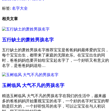
标签:
名字大全
相关文章
五行缺土的萧姓男孩名字
五行缺土的萧姓男孩名字推荐宝宝是爸爸妈妈最疼爱的宝贝，
每个宝宝出生，都带来了家庭的无限欢乐。在宝宝出生的同
时，爸爸妈妈也要开始给宝宝起名字了，一个好听又有意义的
名字，是爸爸妈妈送给…
玉树临风 大气不凡的男孩名字
精选玉树临风 大气不凡的男孩名字在我们的生活中，越来越
多的爸爸妈妈开始重视宝宝的名字，一个好的名字对宝宝的帮
助是巨大的，一个好听悦耳的名字，可以让宝宝在与人初识