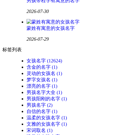
男孩带程字有寓意的名字
2026-07-30
蒙姓有寓意的女孩名字
2026-07-29
标签列表
女孩名字
(12624)
含金的名字
(1)
灵动的女孩名
(1)
梦字女孩名
(1)
漂亮的名字
(1)
男孩名字大全
(1)
男孩阳刚的名字
(1)
男孩名字
(2)
自信的名字
(1)
温柔的女孩名字
(1)
文雅的女孩名字
(1)
宋词取名
(1)