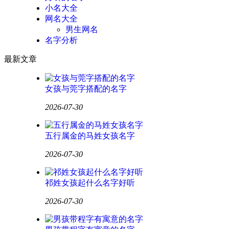
小名大全
网名大全
男生网名
名字分析
最新文章
女孩与莞字搭配的名字
2026-07-30
五行属金的马姓女孩名字
2026-07-30
祁姓女孩起什么名字好听
2026-07-30