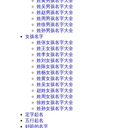
姓黄男孩名字大全
姓吴男孩名字大全
姓赵男孩名字大全
姓周男孩名字大全
姓徐男孩名字大全
姓孙男孩名字大全
女孩名字
姓张女孩名字大全
姓王女孩名字大全
姓李女孩名字大全
姓刘女孩名字大全
姓陈女孩名字大全
姓杨女孩名字大全
姓黄女孩名字大全
姓吴女孩名字大全
赵姓女孩名字大全
姓周女孩名字大全
徐姓女孩名字大全
姓孙女孩名字大全
定字起名
五行起名
好听的名字