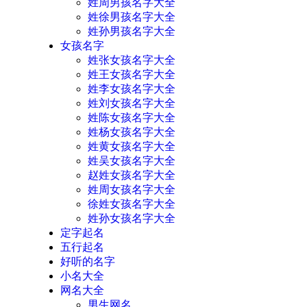
姓周男孩名字大全
姓徐男孩名字大全
姓孙男孩名字大全
女孩名字
姓张女孩名字大全
姓王女孩名字大全
姓李女孩名字大全
姓刘女孩名字大全
姓陈女孩名字大全
姓杨女孩名字大全
姓黄女孩名字大全
姓吴女孩名字大全
赵姓女孩名字大全
姓周女孩名字大全
徐姓女孩名字大全
姓孙女孩名字大全
定字起名
五行起名
好听的名字
小名大全
网名大全
男生网名