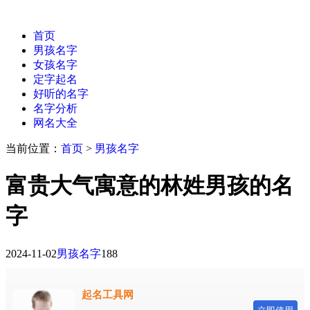
首页
男孩名字
女孩名字
定字起名
好听的名字
名字分析
网名大全
当前位置：
首页
>
男孩名字
富贵大气寓意的林姓男孩的名
字
2024-11-02
男孩名字
188
起名工具网