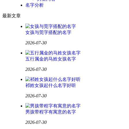
名字分析
最新文章
女孩与莞字搭配的名字
2026-07-30
五行属金的马姓女孩名字
2026-07-30
祁姓女孩起什么名字好听
2026-07-30
男孩带程字有寓意的名字
2026-07-30