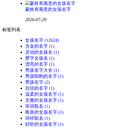
蒙姓有寓意的女孩名字
2026-07-29
标签列表
女孩名字
(12624)
含金的名字
(1)
灵动的女孩名
(1)
梦字女孩名
(1)
漂亮的名字
(1)
男孩名字大全
(1)
男孩阳刚的名字
(1)
男孩名字
(2)
自信的名字
(1)
温柔的女孩名字
(1)
文雅的女孩名字
(1)
宋词取名
(1)
唯美的女孩名字
(1)
诗经取名
(1)
好听的女孩名字
(1)