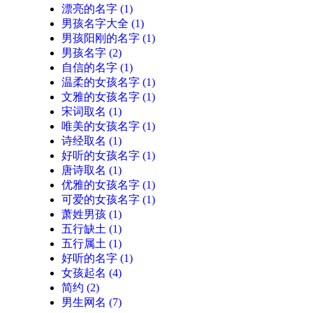
漂亮的名字
(1)
男孩名字大全
(1)
男孩阳刚的名字
(1)
男孩名字
(2)
自信的名字
(1)
温柔的女孩名字
(1)
文雅的女孩名字
(1)
宋词取名
(1)
唯美的女孩名字
(1)
诗经取名
(1)
好听的女孩名字
(1)
唐诗取名
(1)
优雅的女孩名字
(1)
可爱的女孩名字
(1)
萧姓男孩
(1)
五行缺土
(1)
五行属土
(1)
好听的名字
(1)
女孩起名
(4)
简约
(2)
男生网名
(7)