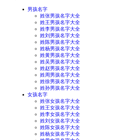
男孩名字
姓张男孩名字大全
姓王男孩名字大全
姓李男孩名字大全
姓刘男孩名字大全
姓陈男孩名字大全
姓杨男孩名字大全
姓黄男孩名字大全
姓吴男孩名字大全
姓赵男孩名字大全
姓周男孩名字大全
姓徐男孩名字大全
姓孙男孩名字大全
女孩名字
姓张女孩名字大全
姓王女孩名字大全
姓李女孩名字大全
姓刘女孩名字大全
姓陈女孩名字大全
姓杨女孩名字大全