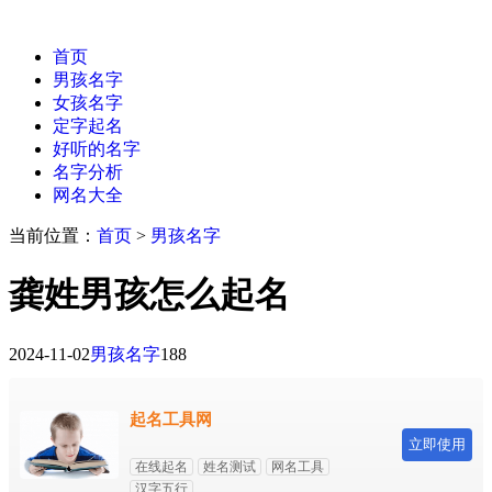
首页
男孩名字
女孩名字
定字起名
好听的名字
名字分析
网名大全
当前位置：
首页
>
男孩名字
龚姓男孩怎么起名
2024-11-02
男孩名字
188
起名工具网
立即使用
在线起名
姓名测试
网名工具
汉字五行