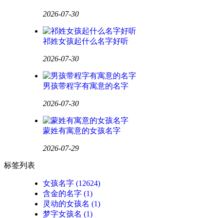
2026-07-30
祁姓女孩起什么名字好听
2026-07-30
男孩带程字有寓意的名字
2026-07-30
蒙姓有寓意的女孩名字
2026-07-29
标签列表
女孩名字
(12624)
含金的名字
(1)
灵动的女孩名
(1)
梦字女孩名
(1)