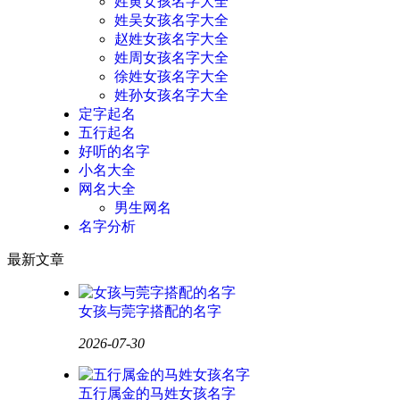
姓黄女孩名字大全
姓吴女孩名字大全
赵姓女孩名字大全
姓周女孩名字大全
徐姓女孩名字大全
姓孙女孩名字大全
定字起名
五行起名
好听的名字
小名大全
网名大全
男生网名
名字分析
最新文章
女孩与莞字搭配的名字
2026-07-30
五行属金的马姓女孩名字