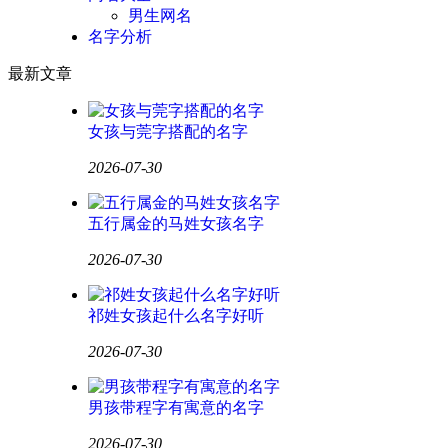
男生网名
名字分析
最新文章
女孩与莞字搭配的名字
2026-07-30
五行属金的马姓女孩名字
2026-07-30
祁姓女孩起什么名字好听
2026-07-30
男孩带程字有寓意的名字
2026-07-30