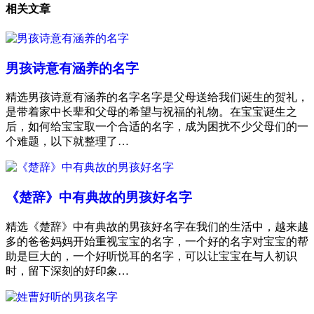
相关文章
男孩诗意有涵养的名字
精选男孩诗意有涵养的名字名字是父母送给我们诞生的贺礼，
是带着家中长辈和父母的希望与祝福的礼物。在宝宝诞生之
后，如何给宝宝取一个合适的名字，成为困扰不少父母们的一
个难题，以下就整理了…
《楚辞》中有典故的男孩好名字
精选《楚辞》中有典故的男孩好名字在我们的生活中，越来越
多的爸爸妈妈开始重视宝宝的名字，一个好的名字对宝宝的帮
助是巨大的，一个好听悦耳的名字，可以让宝宝在与人初识
时，留下深刻的好印象…