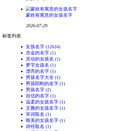
蒙姓有寓意的女孩名字
2026-07-29
标签列表
女孩名字
(12624)
含金的名字
(1)
灵动的女孩名
(1)
梦字女孩名
(1)
漂亮的名字
(1)
男孩名字大全
(1)
男孩阳刚的名字
(1)
男孩名字
(2)
自信的名字
(1)
温柔的女孩名字
(1)
文雅的女孩名字
(1)
宋词取名
(1)
唯美的女孩名字
(1)
诗经取名
(1)