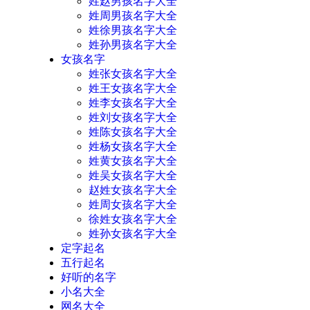
姓赵男孩名字大全
姓周男孩名字大全
姓徐男孩名字大全
姓孙男孩名字大全
女孩名字
姓张女孩名字大全
姓王女孩名字大全
姓李女孩名字大全
姓刘女孩名字大全
姓陈女孩名字大全
姓杨女孩名字大全
姓黄女孩名字大全
姓吴女孩名字大全
赵姓女孩名字大全
姓周女孩名字大全
徐姓女孩名字大全
姓孙女孩名字大全
定字起名
五行起名
好听的名字
小名大全
网名大全