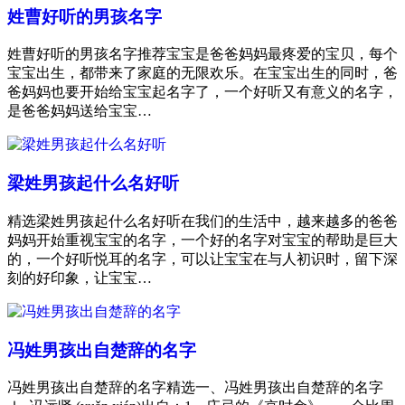
姓曹好听的男孩名字
姓曹好听的男孩名字推荐宝宝是爸爸妈妈最疼爱的宝贝，每个
宝宝出生，都带来了家庭的无限欢乐。在宝宝出生的同时，爸
爸妈妈也要开始给宝宝起名字了，一个好听又有意义的名字，
是爸爸妈妈送给宝宝…
梁姓男孩起什么名好听
精选梁姓男孩起什么名好听在我们的生活中，越来越多的爸爸
妈妈开始重视宝宝的名字，一个好的名字对宝宝的帮助是巨大
的，一个好听悦耳的名字，可以让宝宝在与人初识时，留下深
刻的好印象，让宝宝…
冯姓男孩出自楚辞的名字
冯姓男孩出自楚辞的名字精选一、冯姓男孩出自楚辞的名字