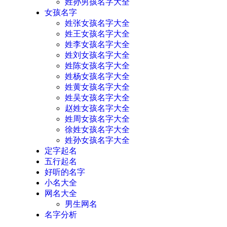
姓孙男孩名字大全
女孩名字
姓张女孩名字大全
姓王女孩名字大全
姓李女孩名字大全
姓刘女孩名字大全
姓陈女孩名字大全
姓杨女孩名字大全
姓黄女孩名字大全
姓吴女孩名字大全
赵姓女孩名字大全
姓周女孩名字大全
徐姓女孩名字大全
姓孙女孩名字大全
定字起名
五行起名
好听的名字
小名大全
网名大全
男生网名
名字分析