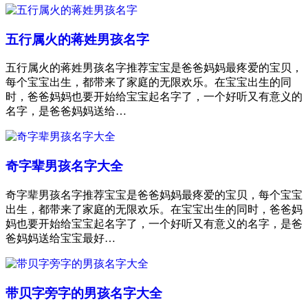
五行属火的蒋姓男孩名字
五行属火的蒋姓男孩名字推荐宝宝是爸爸妈妈最疼爱的宝贝，
每个宝宝出生，都带来了家庭的无限欢乐。在宝宝出生的同
时，爸爸妈妈也要开始给宝宝起名字了，一个好听又有意义的
名字，是爸爸妈妈送给…
奇字辈男孩名字大全
奇字辈男孩名字推荐宝宝是爸爸妈妈最疼爱的宝贝，每个宝宝
出生，都带来了家庭的无限欢乐。在宝宝出生的同时，爸爸妈
妈也要开始给宝宝起名字了，一个好听又有意义的名字，是爸
爸妈妈送给宝宝最好…
带贝字旁字的男孩名字大全