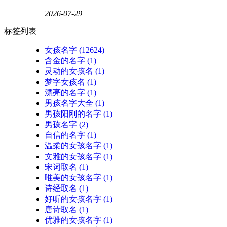
2026-07-29
标签列表
女孩名字
(12624)
含金的名字
(1)
灵动的女孩名
(1)
梦字女孩名
(1)
漂亮的名字
(1)
男孩名字大全
(1)
男孩阳刚的名字
(1)
男孩名字
(2)
自信的名字
(1)
温柔的女孩名字
(1)
文雅的女孩名字
(1)
宋词取名
(1)
唯美的女孩名字
(1)
诗经取名
(1)
好听的女孩名字
(1)
唐诗取名
(1)
优雅的女孩名字
(1)