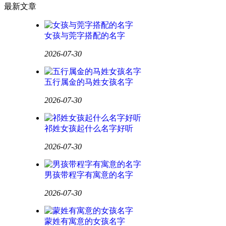
最新文章
女孩与莞字搭配的名字
2026-07-30
五行属金的马姓女孩名字
2026-07-30
祁姓女孩起什么名字好听
2026-07-30
男孩带程字有寓意的名字
2026-07-30
蒙姓有寓意的女孩名字