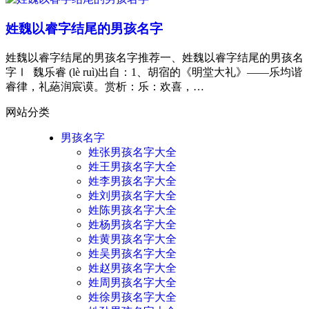
姓魏以睿字结尾的男孩名字
姓魏以睿字结尾的男孩名字推荐一、姓魏以睿字结尾的男孩名
字Ⅰ 魏乐睿 (lè ruì)出自：1、胡宿的《明堂大礼》——乐均谐
睿律，礼蕝润宸谟。赏析：乐：欢喜，…
网站分类
男孩名字
姓张男孩名字大全
姓王男孩名字大全
姓李男孩名字大全
姓刘男孩名字大全
姓陈男孩名字大全
姓杨男孩名字大全
姓黄男孩名字大全
姓吴男孩名字大全
姓赵男孩名字大全
姓周男孩名字大全
姓徐男孩名字大全