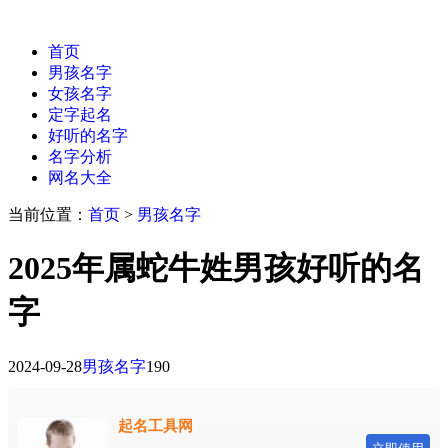
首页
男孩名字
女孩名字
定字起名
好听的名字
名字分析
网名大全
当前位置：
首页
>
男孩名字
2025年属蛇牛姓男孩好听的名
字
2024-09-28
男孩名字
190
起名工具网