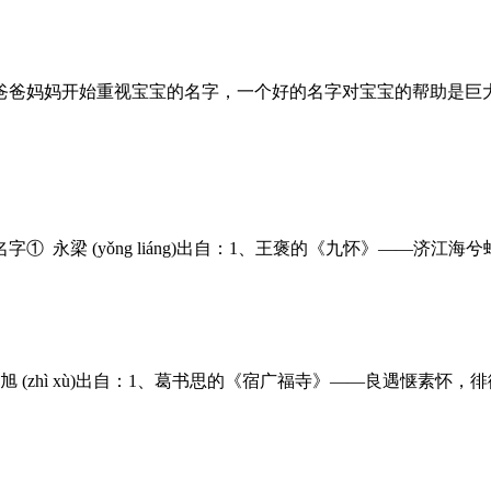
的爸爸妈妈开始重视宝宝的名字，一个好的名字对宝宝的帮助是
永梁 (yǒng liáng)出自：1、王褒的《九怀》——济江
(zhì xù)出自：1、葛书思的《宿广福寺》——良遇惬素怀