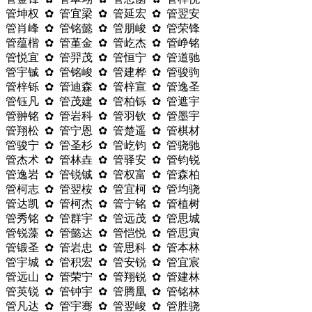
管坤权 ✿ 管宜梁 ✿ 管延宏 ✿ 管翌安
管肖峰 ✿ 管铭懿 ✿ 管朋峻 ✿ 管荣锋
管蕴楷 ✿ 管堇金 ✿ 管屹杰 ✿ 管峥铭
管悦宜 ✿ 管羿茂 ✿ 管恒宁 ✿ 管道驰
管宇铖 ✿ 管铭峻 ✿ 管建桦 ✿ 管骏驹
管梓铄 ✿ 管迪森 ✿ 管梓宣 ✿ 管逸圣
管钰凡 ✿ 管茂建 ✿ 管柏铄 ✿ 管遮宇
管翀铭 ✿ 管岩科 ✿ 管羽钦 ✿ 管墨宇
管翔松 ✿ 管宁恩 ✿ 管楚遥 ✿ 管棋材
管骏宁 ✿ 管圣杉 ✿ 管屹钧 ✿ 管骁驰
管杰术 ✿ 管林垚 ✿ 管驿安 ✿ 管钧锐
管逸岩 ✿ 管锐铖 ✿ 管权富 ✿ 管森柏
管柯志 ✿ 管翌桉 ✿ 管宜柯 ✿ 管均骁
管达凯 ✿ 管柯杰 ✿ 管宁铭 ✿ 管植树
管秀铭 ✿ 管群宇 ✿ 管远茂 ✿ 管思城
管锐藻 ✿ 管懿达 ✿ 管恺悦 ✿ 管思寅
管锻圣 ✿ 管岩忠 ✿ 管思科 ✿ 管本林
管宇城 ✿ 管积宏 ✿ 管安锐 ✿ 管宜宸
管远山 ✿ 管荣宁 ✿ 管翔锐 ✿ 管建林
管英锐 ✿ 管钟宇 ✿ 管腾凰 ✿ 管铭林
管凡达 ✿ 管宇骞 ✿ 管翌峻 ✿ 管胜骁