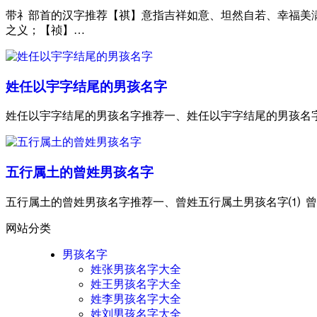
带礻部首的汉字推荐【祺】意指吉祥如意、坦然自若、幸福美满
之义；【祯】…
姓任以宇字结尾的男孩名字
姓任以宇字结尾的男孩名字推荐一、姓任以宇字结尾的男孩名字①
五行属土的曾姓男孩名字
五行属土的曾姓男孩名字推荐一、曾姓五行属土男孩名字⑴ 曾
网站分类
男孩名字
姓张男孩名字大全
姓王男孩名字大全
姓李男孩名字大全
姓刘男孩名字大全