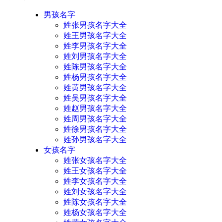
男孩名字
姓张男孩名字大全
姓王男孩名字大全
姓李男孩名字大全
姓刘男孩名字大全
姓陈男孩名字大全
姓杨男孩名字大全
姓黄男孩名字大全
姓吴男孩名字大全
姓赵男孩名字大全
姓周男孩名字大全
姓徐男孩名字大全
姓孙男孩名字大全
女孩名字
姓张女孩名字大全
姓王女孩名字大全
姓李女孩名字大全
姓刘女孩名字大全
姓陈女孩名字大全
姓杨女孩名字大全