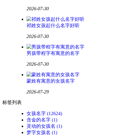
2026-07-30
祁姓女孩起什么名字好听
2026-07-30
男孩带程字有寓意的名字
2026-07-30
蒙姓有寓意的女孩名字
2026-07-29
标签列表
女孩名字
(12624)
含金的名字
(1)
灵动的女孩名
(1)
梦字女孩名
(1)