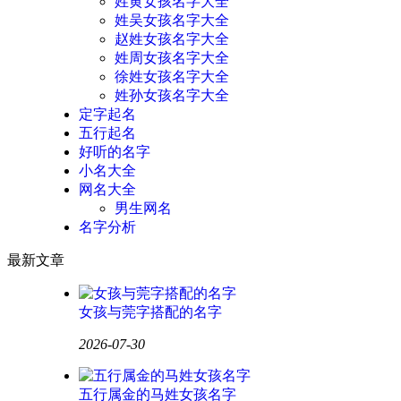
姓黄女孩名字大全
姓吴女孩名字大全
赵姓女孩名字大全
姓周女孩名字大全
徐姓女孩名字大全
姓孙女孩名字大全
定字起名
五行起名
好听的名字
小名大全
网名大全
男生网名
名字分析
最新文章
女孩与莞字搭配的名字
2026-07-30
五行属金的马姓女孩名字