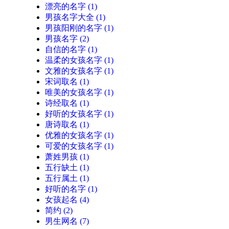
漂亮的名字
(1)
男孩名字大全
(1)
男孩阳刚的名字
(1)
男孩名字
(2)
自信的名字
(1)
温柔的女孩名字
(1)
文雅的女孩名字
(1)
宋词取名
(1)
唯美的女孩名字
(1)
诗经取名
(1)
好听的女孩名字
(1)
唐诗取名
(1)
优雅的女孩名字
(1)
可爱的女孩名字
(1)
萧姓男孩
(1)
五行缺土
(1)
五行属土
(1)
好听的名字
(1)
女孩起名
(4)
简约
(2)
男生网名
(7)