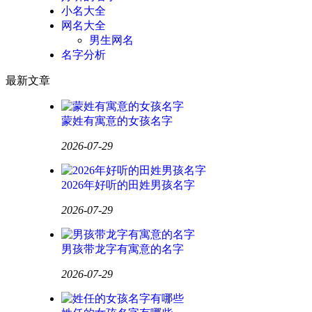
小名大全
网名大全
男生网名
名字分析
最新文章
蒙姓有寓意的女孩名字
2026-07-29
2026年好听的田姓男孩名字
2026-07-29
男孩带龙字有寓意的名字
2026-07-29