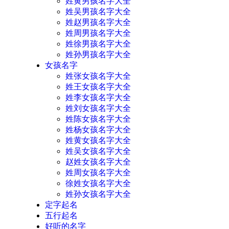
姓黄男孩名字大全
姓吴男孩名字大全
姓赵男孩名字大全
姓周男孩名字大全
姓徐男孩名字大全
姓孙男孩名字大全
女孩名字
姓张女孩名字大全
姓王女孩名字大全
姓李女孩名字大全
姓刘女孩名字大全
姓陈女孩名字大全
姓杨女孩名字大全
姓黄女孩名字大全
姓吴女孩名字大全
赵姓女孩名字大全
姓周女孩名字大全
徐姓女孩名字大全
姓孙女孩名字大全
定字起名
五行起名
好听的名字