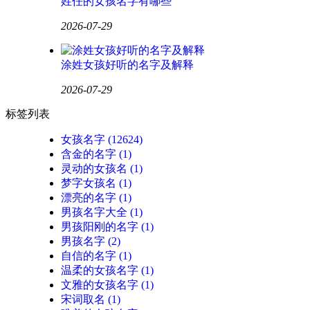
姓任的女孩名字有哪些
2026-07-29
涂姓女孩好听的名字及解释
2026-07-29
标签列表
女孩名字
(12624)
含金的名字
(1)
灵动的女孩名
(1)
梦字女孩名
(1)
漂亮的名字
(1)
男孩名字大全
(1)
男孩阳刚的名字
(1)
男孩名字
(2)
自信的名字
(1)
温柔的女孩名字
(1)
文雅的女孩名字
(1)
宋词取名
(1)