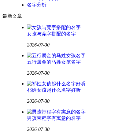
名字分析
最新文章
女孩与莞字搭配的名字
2026-07-30
五行属金的马姓女孩名字
2026-07-30
祁姓女孩起什么名字好听
2026-07-30
男孩带程字有寓意的名字
2026-07-30