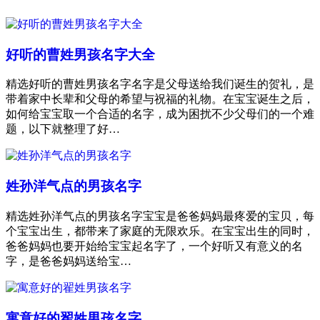
好听的曹姓男孩名字大全
精选好听的曹姓男孩名字名字是父母送给我们诞生的贺礼，是
带着家中长辈和父母的希望与祝福的礼物。在宝宝诞生之后，
如何给宝宝取一个合适的名字，成为困扰不少父母们的一个难
题，以下就整理了好…
姓孙洋气点的男孩名字
精选姓孙洋气点的男孩名字宝宝是爸爸妈妈最疼爱的宝贝，每
个宝宝出生，都带来了家庭的无限欢乐。在宝宝出生的同时，
爸爸妈妈也要开始给宝宝起名字了，一个好听又有意义的名
字，是爸爸妈妈送给宝…
寓意好的翟姓男孩名字