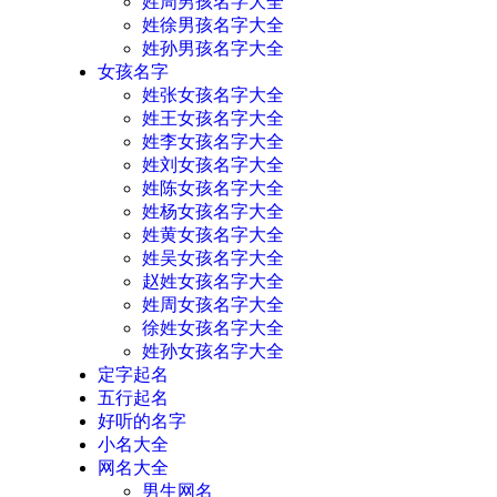
姓周男孩名字大全
姓徐男孩名字大全
姓孙男孩名字大全
女孩名字
姓张女孩名字大全
姓王女孩名字大全
姓李女孩名字大全
姓刘女孩名字大全
姓陈女孩名字大全
姓杨女孩名字大全
姓黄女孩名字大全
姓吴女孩名字大全
赵姓女孩名字大全
姓周女孩名字大全
徐姓女孩名字大全
姓孙女孩名字大全
定字起名
五行起名
好听的名字
小名大全
网名大全
男生网名