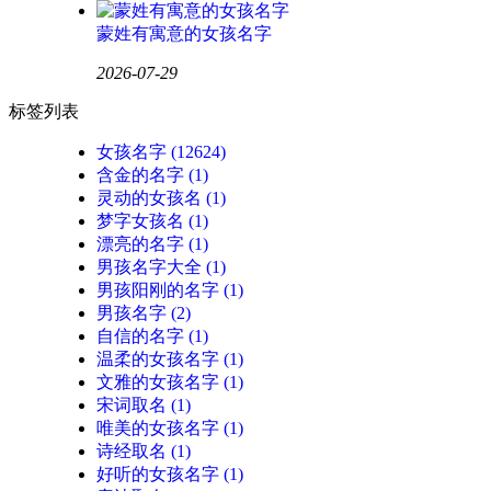
蒙姓有寓意的女孩名字
2026-07-29
标签列表
女孩名字
(12624)
含金的名字
(1)
灵动的女孩名
(1)
梦字女孩名
(1)
漂亮的名字
(1)
男孩名字大全
(1)
男孩阳刚的名字
(1)
男孩名字
(2)
自信的名字
(1)
温柔的女孩名字
(1)
文雅的女孩名字
(1)
宋词取名
(1)
唯美的女孩名字
(1)
诗经取名
(1)
好听的女孩名字
(1)