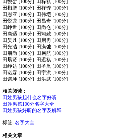
田悦峦 [100分] 田梓祺 [100分]
田楷鹏 [100分] 田祥骅 [100分]
田恩亚 [100分] 田伟垲 [100分]
田悦龙 [100分] 田昌奇 [100分]
田峥世 [100分] 田尚仓 [100分]
田康适 [100分] 田翊致 [100分]
田昊凡 [100分] 田启冉 [100分]
田光洁 [100分] 田潇弛 [100分]
田朋尚 [100分] 田易航 [100分]
田晨贤 [100分] 田迟祺 [100分]
田峥达 [100分] 田圣胤 [100分]
田诺霖 [100分] 田宇洪 [100分]
田诺坤 [100分] 田洪武 [100分]
相关阅读：
田姓男孩起什么名字好听
田姓男孩100分名字大全
田姓男孩好听的名字及解释
标签:
名字大全
相关文章