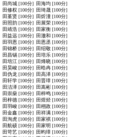
田尚城 [100分] 田海均 [100分]
田修权 [100分] 田琦晟 [100分]
田堇贤 [100分] 田炘潼 [100分]
田照韵 [100分] 田展荣 [100分]
田靖浩 [100分] 田家衡 [100分]
田益远 [100分] 田澈和 [100分]
田羽恩 [100分] 田恩丞 [100分]
田锦桥 [100分] 田绍敬 [100分]
田昌锡 [100分] 田培乐 [100分]
田培江 [100分] 田烽晓 [100分]
田昊峻 [100分] 田晧冉 [100分]
田伪龙 [100分] 田高泽 [100分]
田轩学 [100分] 田晋璋 [100分]
田洁泽 [100分] 田嵩彬 [100分]
田崇燊 [100分] 田梓鸣 [100分]
田梓德 [100分] 田煜烃 [100分]
田羽峻 [100分] 田栩政 [100分]
田金鑫 [100分] 田祥满 [100分]
田洵虎 [100分] 田家褀 [100分]
田航硕 [100分] 田家明 [100分]
田苛艺 [100分] 田昀璋 [100分]