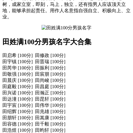
树，成家立室，即刻，马上，独立，还有指男人应该顶天立
地，能够承担起责任。用作人名意指自强自立、积极向上、立
业。
田姓满100分男孩名字大合集
田启希 [100分] 田修政 [100分]
田宇镇 [100分] 田晋瑞 [100分]
田芮华 [100分] 田振利 [100分]
田敬强 [100分] 田宸朋 [100分]
田晨庆 [100分] 田尚峻 [100分]
田庭毅 [100分] 田昌庭 [100分]
田兴诺 [100分] 田瀚正 [100分]
田达潼 [100分] 田昆轩 [100分]
田宇宸 [100分] 田伟华 [100分]
田绍辉 [100分] 田兆雄 [100分]
田朋轩 [100分] 田嵩康 [100分]
田容德 [100分] 田千毅 [100分]
田浩煜 [100分] 田昀轩 [100分]