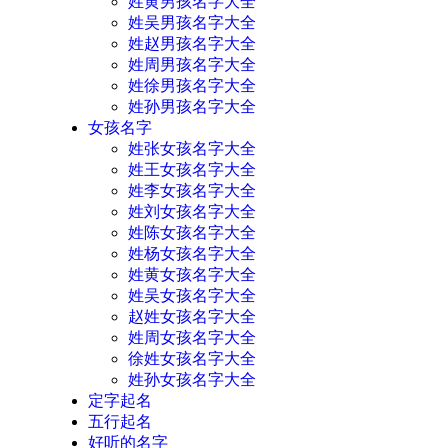
姓黄男孩名字大全
姓吴男孩名字大全
姓赵男孩名字大全
姓周男孩名字大全
姓徐男孩名字大全
姓孙男孩名字大全
女孩名字
姓张女孩名字大全
姓王女孩名字大全
姓李女孩名字大全
姓刘女孩名字大全
姓陈女孩名字大全
姓杨女孩名字大全
姓黄女孩名字大全
姓吴女孩名字大全
赵姓女孩名字大全
姓周女孩名字大全
徐姓女孩名字大全
姓孙女孩名字大全
定字起名
五行起名
好听的名字