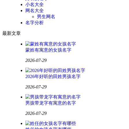
小名大全
网名大全
男生网名
名字分析
最新文章
蒙姓有寓意的女孩名字
2026-07-29
2026年好听的田姓男孩名字
2026-07-29
男孩带龙字有寓意的名字
2026-07-29