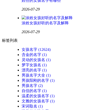
姓任的女孩名字有哪些
2026-07-29
涂姓女孩好听的名字及解释
2026-07-29
标签列表
女孩名字
(12624)
含金的名字
(1)
灵动的女孩名
(1)
梦字女孩名
(1)
漂亮的名字
(1)
男孩名字大全
(1)
男孩阳刚的名字
(1)
男孩名字
(2)
自信的名字
(1)
温柔的女孩名字
(1)
文雅的女孩名字
(1)
宋词取名
(1)