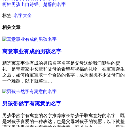
柯姓男孩出自诗经、楚辞的名字
标签:
名字大全
相关文章
寓意事业有成的男孩名字
精选寓意事业有成的男孩名字名字是父母送给我们诞生的贺
礼，是带着家中长辈和父母的希望与祝福的礼物。在宝宝诞生
之后，如何给宝宝取一个合适的名字，成为困扰不少父母们的
一个难题，以下就整理…
男孩带然字有寓意的名字
男孩带然字有寓意的名字推荐家长给孩子取寓意好的名字，既
是对孩子喜爱的一种表达，也是父母对孩子的祝愿，以下就整