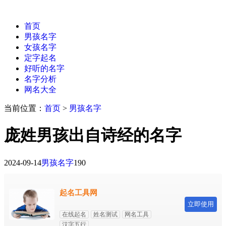
首页
男孩名字
女孩名字
定字起名
好听的名字
名字分析
网名大全
当前位置：
首页
>
男孩名字
庞姓男孩出自诗经的名字
2024-09-14
男孩名字
190
起名工具网
立即使用
在线起名
姓名测试
网名工具
汉字五行