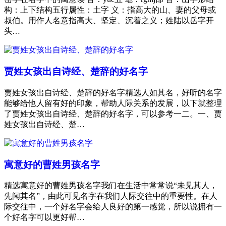
构：上下结构五行属性：土字 义：指高大的山、妻的父母或
叔伯。用作人名意指高大、坚定、沉着之义；姓陆以岳字开
头…
贾姓女孩出自诗经、楚辞的好名字
贾姓女孩出自诗经、楚辞的好名字精选人如其名，好听的名字
能够给他人留有好的印象，帮助人际关系的发展，以下就整理
了贾姓女孩出自诗经、楚辞的好名字，可以参考一二。一、贾
姓女孩出自诗经、楚…
寓意好的曹姓男孩名字
精选寓意好的曹姓男孩名字我们在生活中常常说“未见其人，
先闻其名”，由此可见名字在我们人际交往中的重要性。在人
际交往中，一个好名字会给人良好的第一感觉，所以说拥有一
个好名字可以更好帮…