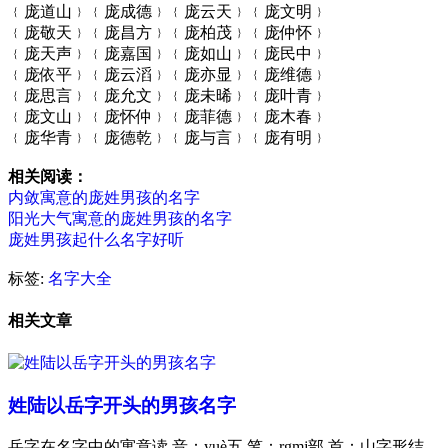
﹛庞道山﹜﹛庞成德﹜﹛庞云天﹜﹛庞文明﹜
﹛庞敬天﹜﹛庞昌方﹜﹛庞柏茂﹜﹛庞仲怀﹜
﹛庞天声﹜﹛庞嘉国﹜﹛庞如山﹜﹛庞民中﹜
﹛庞依平﹜﹛庞云滔﹜﹛庞亦显﹜﹛庞维德﹜
﹛庞思言﹜﹛庞允文﹜﹛庞未晞﹜﹛庞叶青﹜
﹛庞文山﹜﹛庞怀仲﹜﹛庞菲德﹜﹛庞木春﹜
﹛庞华青﹜﹛庞德乾﹜﹛庞与言﹜﹛庞有明﹜
相关阅读：
内敛寓意的庞姓男孩的名字
阳光大气寓意的庞姓男孩的名字
庞姓男孩起什么名字好听
标签:
名字大全
相关文章
姓陆以岳字开头的男孩名字
岳字在名字中的寓意读 音：yuè五 笔：rgmj部 首：山字形结