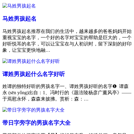
马姓男孩起名
马姓男孩起名推荐在我们的生活中，越来越多的爸爸妈妈开始
重视宝宝的名字，一个好的名字对宝宝的帮助是巨大的，一个
好听悦耳的名字，可以让宝宝在与人初识时，留下深刻的好印
象，让宝宝更快地融…
谭姓男孩起什么名字好听
姓谭的独特好听的男孩名字一、谭姓男孩好听的名字❶ 谭森
永 (sēn yǒng)出自：1、冯时行的《题涪陵杨彦广薰风亭》——
于焉慰永怀，森森来披拂。赏析：森：…
带日字旁字的男孩名字大全