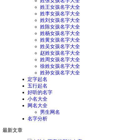
姓张女孩名字大全
姓王女孩名字大全
姓李女孩名字大全
姓刘女孩名字大全
姓陈女孩名字大全
姓杨女孩名字大全
姓黄女孩名字大全
姓吴女孩名字大全
赵姓女孩名字大全
姓周女孩名字大全
徐姓女孩名字大全
姓孙女孩名字大全
定字起名
五行起名
好听的名字
小名大全
网名大全
男生网名
名字分析
最新文章