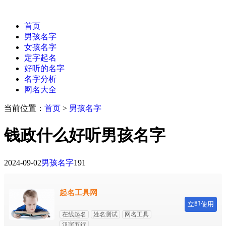
首页
男孩名字
女孩名字
定字起名
好听的名字
名字分析
网名大全
当前位置：
首页
>
男孩名字
钱政什么好听男孩名字
2024-09-02
男孩名字
191
起名工具网
立即使用
在线起名
姓名测试
网名工具
汉字五行