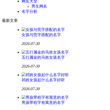
网名大全
男生网名
名字分析
最新文章
女孩与莞字搭配的名字
2026-07-30
五行属金的马姓女孩名字
2026-07-30
祁姓女孩起什么名字好听
2026-07-30
男孩带程字有寓意的名字