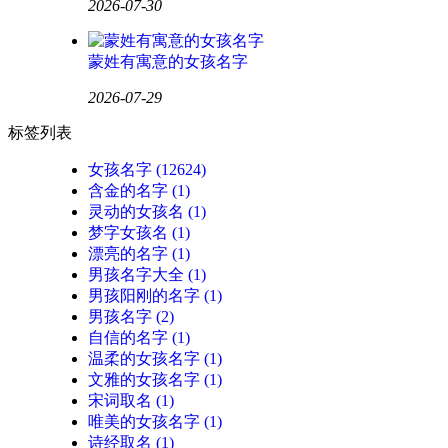
2026-07-30
蒙姓有寓意的女孩名字
2026-07-29
标签列表
女孩名字
(12624)
含金的名字
(1)
灵动的女孩名
(1)
梦字女孩名
(1)
漂亮的名字
(1)
男孩名字大全
(1)
男孩阳刚的名字
(1)
男孩名字
(2)
自信的名字
(1)
温柔的女孩名字
(1)
文雅的女孩名字
(1)
宋词取名
(1)
唯美的女孩名字
(1)
诗经取名
(1)