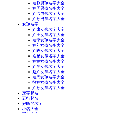
姓赵男孩名字大全
姓周男孩名字大全
姓徐男孩名字大全
姓孙男孩名字大全
女孩名字
姓张女孩名字大全
姓王女孩名字大全
姓李女孩名字大全
姓刘女孩名字大全
姓陈女孩名字大全
姓杨女孩名字大全
姓黄女孩名字大全
姓吴女孩名字大全
赵姓女孩名字大全
姓周女孩名字大全
徐姓女孩名字大全
姓孙女孩名字大全
定字起名
五行起名
好听的名字
小名大全