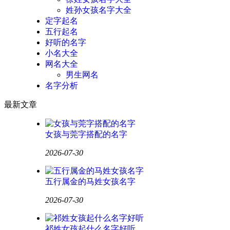
姓孙女孩名字大全
定字起名
五行起名
好听的名字
小名大全
网名大全
男生网名
名字分析
最新文章
女孩与莞字搭配的名字
2026-07-30
五行属金的马姓女孩名字
2026-07-30
祁姓女孩起什么名字好听