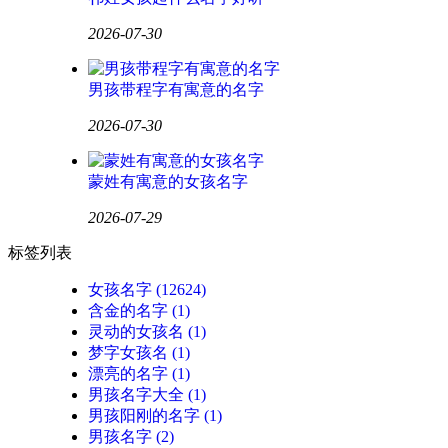
2026-07-30
男孩带程字有寓意的名字
2026-07-30
蒙姓有寓意的女孩名字
2026-07-29
标签列表
女孩名字
(12624)
含金的名字
(1)
灵动的女孩名
(1)
梦字女孩名
(1)
漂亮的名字
(1)
男孩名字大全
(1)
男孩阳刚的名字
(1)
男孩名字
(2)