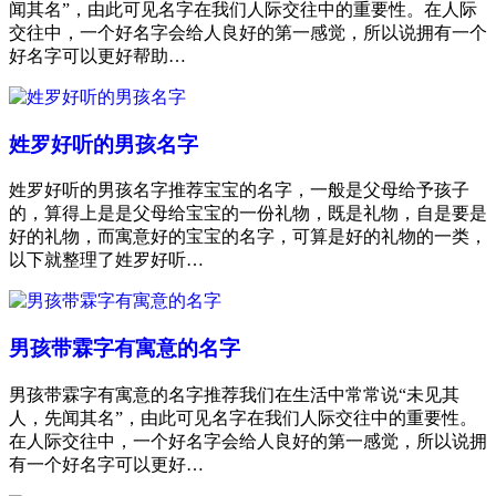
闻其名”，由此可见名字在我们人际交往中的重要性。在人际
交往中，一个好名字会给人良好的第一感觉，所以说拥有一个
好名字可以更好帮助…
姓罗好听的男孩名字
姓罗好听的男孩名字推荐宝宝的名字，一般是父母给予孩子
的，算得上是是父母给宝宝的一份礼物，既是礼物，自是要是
好的礼物，而寓意好的宝宝的名字，可算是好的礼物的一类，
以下就整理了姓罗好听…
男孩带霖字有寓意的名字
男孩带霖字有寓意的名字推荐我们在生活中常常说“未见其
人，先闻其名”，由此可见名字在我们人际交往中的重要性。
在人际交往中，一个好名字会给人良好的第一感觉，所以说拥
有一个好名字可以更好…