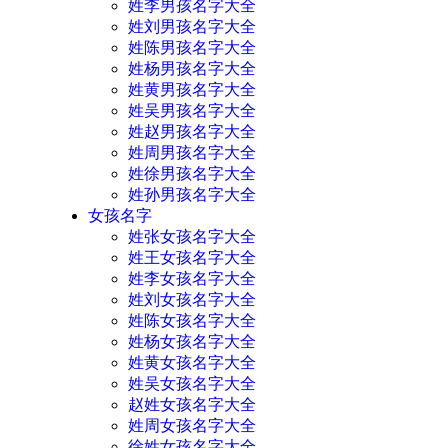
姓李男孩名字大全
姓刘男孩名字大全
姓陈男孩名字大全
姓杨男孩名字大全
姓黄男孩名字大全
姓吴男孩名字大全
姓赵男孩名字大全
姓周男孩名字大全
姓徐男孩名字大全
姓孙男孩名字大全
女孩名字
姓张女孩名字大全
姓王女孩名字大全
姓李女孩名字大全
姓刘女孩名字大全
姓陈女孩名字大全
姓杨女孩名字大全
姓黄女孩名字大全
姓吴女孩名字大全
赵姓女孩名字大全
姓周女孩名字大全
徐姓女孩名字大全