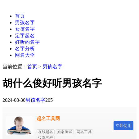
首页
男孩名字
女孩名字
定字起名
好听的名字
名字分析
网名大全
当前位置：
首页
>
男孩名字
胡什么俊好听男孩名字
2024-08-30
男孩名字
205
起名工具网
立即使用
在线起名
姓名测试
网名工具
汉字五行