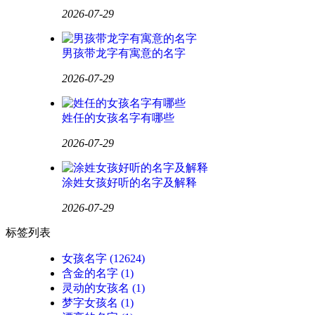
2026-07-29
男孩带龙字有寓意的名字
2026-07-29
姓任的女孩名字有哪些
2026-07-29
涂姓女孩好听的名字及解释
2026-07-29
标签列表
女孩名字
(12624)
含金的名字
(1)
灵动的女孩名
(1)
梦字女孩名
(1)