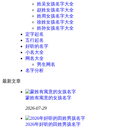
姓吴女孩名字大全
赵姓女孩名字大全
姓周女孩名字大全
徐姓女孩名字大全
姓孙女孩名字大全
定字起名
五行起名
好听的名字
小名大全
网名大全
男生网名
名字分析
最新文章
蒙姓有寓意的女孩名字
2026-07-29
2026年好听的田姓男孩名字