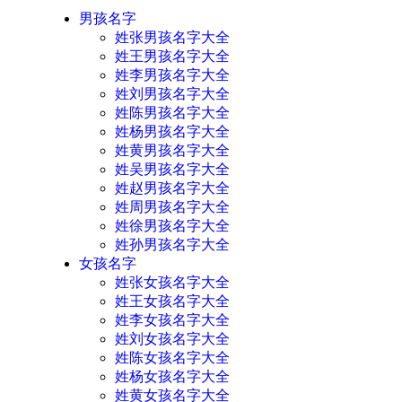
男孩名字
姓张男孩名字大全
姓王男孩名字大全
姓李男孩名字大全
姓刘男孩名字大全
姓陈男孩名字大全
姓杨男孩名字大全
姓黄男孩名字大全
姓吴男孩名字大全
姓赵男孩名字大全
姓周男孩名字大全
姓徐男孩名字大全
姓孙男孩名字大全
女孩名字
姓张女孩名字大全
姓王女孩名字大全
姓李女孩名字大全
姓刘女孩名字大全
姓陈女孩名字大全
姓杨女孩名字大全
姓黄女孩名字大全