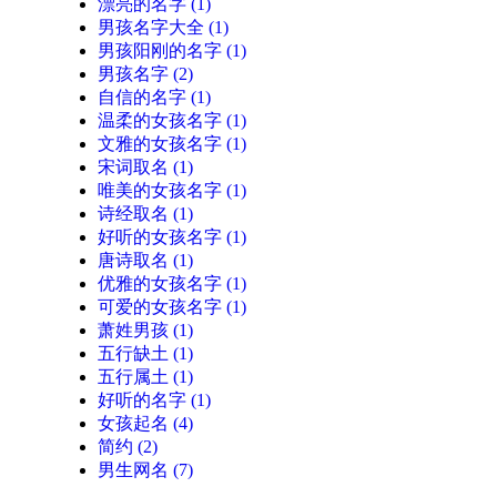
漂亮的名字
(1)
男孩名字大全
(1)
男孩阳刚的名字
(1)
男孩名字
(2)
自信的名字
(1)
温柔的女孩名字
(1)
文雅的女孩名字
(1)
宋词取名
(1)
唯美的女孩名字
(1)
诗经取名
(1)
好听的女孩名字
(1)
唐诗取名
(1)
优雅的女孩名字
(1)
可爱的女孩名字
(1)
萧姓男孩
(1)
五行缺土
(1)
五行属土
(1)
好听的名字
(1)
女孩起名
(4)
简约
(2)
男生网名
(7)