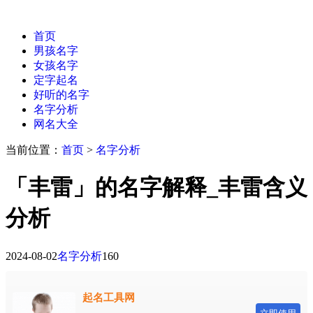
首页
男孩名字
女孩名字
定字起名
好听的名字
名字分析
网名大全
当前位置：
首页
>
名字分析
「丰雷」的名字解释_丰雷含义
分析
2024-08-02
名字分析
160
起名工具网